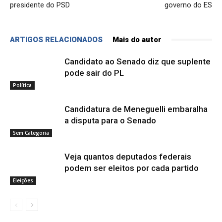
presidente do PSD
governo do ES
ARTIGOS RELACIONADOS
Mais do autor
Candidato ao Senado diz que suplente
pode sair do PL
Política
Candidatura de Meneguelli embaralha
a disputa para o Senado
Sem Categoria
Veja quantos deputados federais
podem ser eleitos por cada partido
Eleições