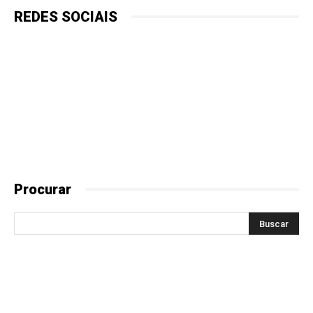
REDES SOCIAIS
Procurar