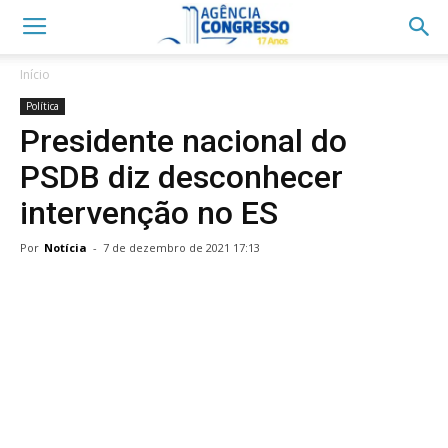
Início
Política
Presidente nacional do
PSDB diz desconhecer
intervenção no ES
Por
Notícia
-
7 de dezembro de 2021 17:13