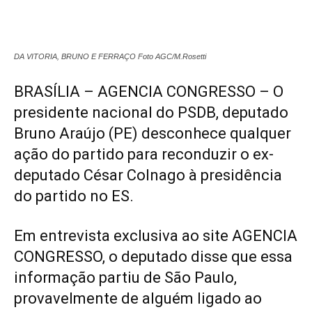
DA VITORIA, BRUNO E FERRAÇO Foto AGC/M.Rosetti
BRASÍLIA – AGENCIA CONGRESSO – O
presidente nacional do PSDB, deputado
Bruno Araújo (PE) desconhece qualquer
ação do partido para reconduzir o ex-
deputado César Colnago à presidência
do partido no ES.
Em entrevista exclusiva ao site AGENCIA
CONGRESSO, o deputado disse que essa
informação partiu de São Paulo,
provavelmente de alguém ligado ao