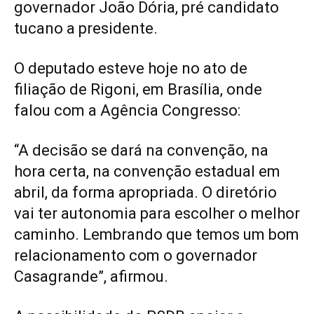
governador João Dória, pré candidato
tucano a presidente.
O deputado esteve hoje no ato de
filiação de Rigoni, em Brasília, onde
falou com a Agência Congresso:
“A decisão se dará na convenção, na
hora certa, na convenção estadual em
abril, da forma apropriada. O diretório
vai ter autonomia para escolher o melhor
caminho. Lembrando que temos um bom
relacionamento com o governador
Casagrande”, afirmou.