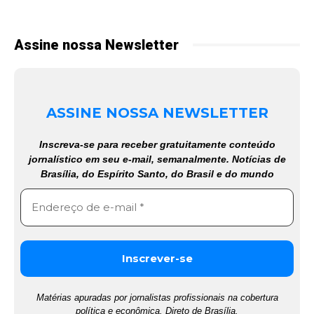
Assine nossa Newsletter
ASSINE NOSSA NEWSLETTER
Inscreva-se para receber gratuitamente conteúdo
jornalístico em seu e-mail, semanalmente. Notícias de
Brasília, do Espírito Santo, do Brasil e do mundo
Matérias apuradas por jornalistas profissionais na cobertura
política e econômica. Direto de Brasília.