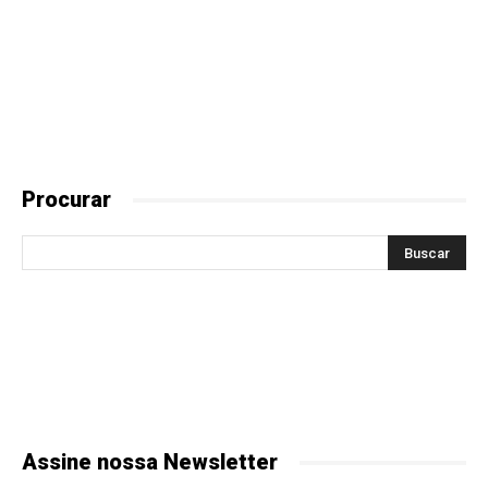
Procurar
Assine nossa Newsletter