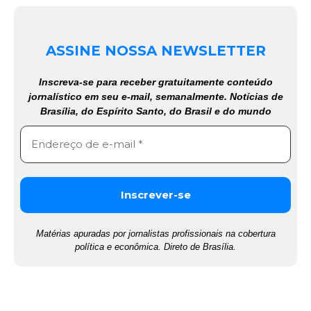
ASSINE NOSSA NEWSLETTER
Inscreva-se para receber gratuitamente conteúdo
jornalístico em seu e-mail, semanalmente. Notícias de
Brasília, do Espírito Santo, do Brasil e do mundo
Matérias apuradas por jornalistas profissionais na cobertura
política e econômica. Direto de Brasília.