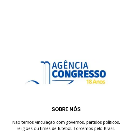
SOBRE NÓS
Não temos vinculação com governos, partidos políticos,
religiões ou times de futebol. Torcemos pelo Brasil.