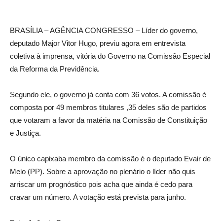
BRASÍLIA – AGÊNCIA CONGRESSO – Líder do governo,
deputado Major Vitor Hugo, previu agora em entrevista
coletiva à imprensa, vitória do Governo na Comissão Especial
da Reforma da Previdência.
Segundo ele, o governo já conta com 36 votos. A comissão é
composta por 49 membros titulares ,35 deles são de partidos
que votaram a favor da matéria na Comissão de Constituição
e Justiça.
O único capixaba membro da comissão é o deputado Evair de
Melo (PP). Sobre a aprovação no plenário o líder não quis
arriscar um prognóstico pois acha que ainda é cedo para
cravar um número. A votação está prevista para junho.