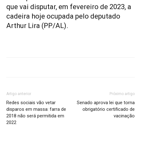
que vai disputar, em fevereiro de 2023, a
cadeira hoje ocupada pelo deputado
Arthur Lira (PP/AL).
Artigo anterior
Próximo artigo
Redes sociais vão vetar
Senado aprova lei que torna
disparos em massa: farra de
obrigatório certificado de
2018 não será permitida em
vacinação
2022