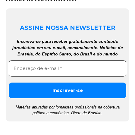
ASSINE NOSSA NEWSLETTER
Inscreva-se para receber gratuitamente conteúdo
jornalístico em seu e-mail, semanalmente. Notícias de
Brasília, do Espírito Santo, do Brasil e do mundo
Matérias apuradas por jornalistas profissionais na cobertura
política e econômica. Direto de Brasília.