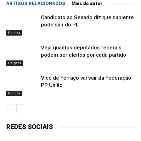
ARTIGOS RELACIONADOS
Mais do autor
Candidato ao Senado diz que suplente
pode sair do PL
Política
Veja quantos deputados federais
podem ser eleitos por cada partido
Eleições
Vice de Ferraço vai sair da Federação
PP União
Política
REDES SOCIAIS