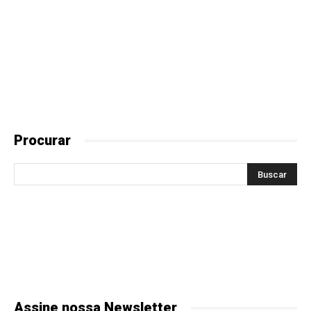
Procurar
Assine nossa Newsletter