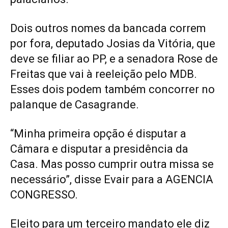
Dois outros nomes da bancada correm
por fora, deputado Josias da Vitória, que
deve se filiar ao PP, e a senadora Rose de
Freitas que vai à reeleição pelo MDB.
Esses dois podem também concorrer no
palanque de Casagrande.
“Minha primeira opção é disputar a
Câmara e disputar a presidência da
Casa. Mas posso cumprir outra missa se
necessário”, disse Evair para a AGENCIA
CONGRESSO.
Eleito para um terceiro mandato ele diz