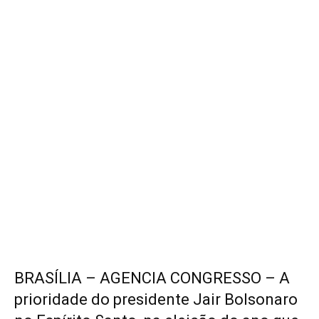
BRASÍLIA – AGENCIA CONGRESSO – A
prioridade do presidente Jair Bolsonaro