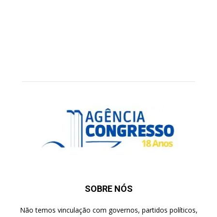
SOBRE NÓS
Não temos vinculação com governos, partidos políticos,