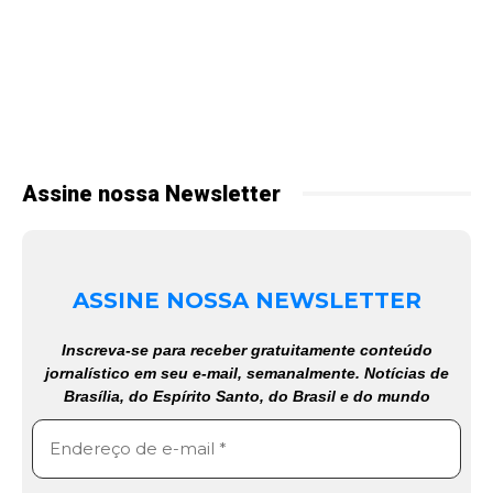
Assine nossa Newsletter
ASSINE NOSSA NEWSLETTER
Inscreva-se para receber gratuitamente conteúdo
jornalístico em seu e-mail, semanalmente. Notícias de
Brasília, do Espírito Santo, do Brasil e do mundo