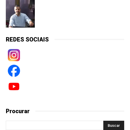
REDES SOCIAIS
Procurar