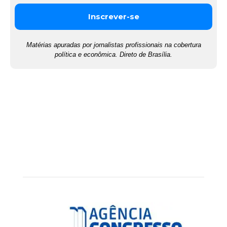
Matérias apuradas por jornalistas profissionais na cobertura
política e econômica. Direto de Brasília.