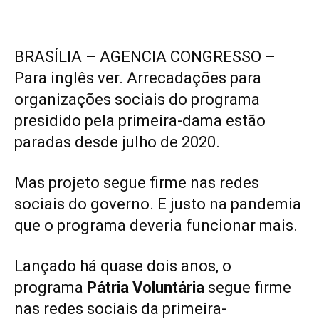
BRASÍLIA – AGENCIA CONGRESSO –
Para inglês ver. Arrecadações para
organizações sociais do programa
presidido pela primeira-dama estão
paradas desde julho de 2020.
Mas projeto segue firme nas redes
sociais do governo. E justo na pandemia
que o programa deveria funcionar mais.
Lançado há quase dois anos, o
programa
Pátria Voluntária
segue firme
nas redes sociais da primeira-