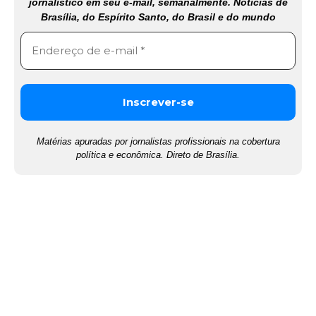
jornalístico em seu e-mail, semanalmente. Notícias de
Brasília, do Espírito Santo, do Brasil e do mundo
Matérias apuradas por jornalistas profissionais na cobertura
política e econômica. Direto de Brasília.