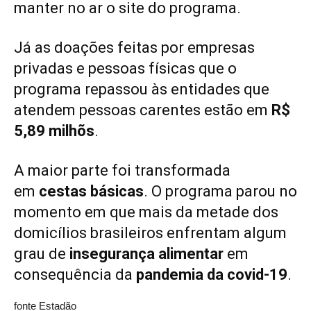
manter no ar o site do programa.
Já as doações feitas por empresas
privadas e pessoas físicas que o
programa repassou às entidades que
atendem pessoas carentes estão em
R$
5,89 milhõs
.
A maior parte foi transformada
em
cestas básicas
. O programa parou no
momento em que mais da metade dos
domicílios brasileiros enfrentam algum
grau de
insegurança alimentar
em
consequência da
pandemia da covid-19
.
fonte Estadão