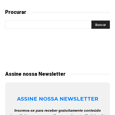
Procurar
Assine nossa Newsletter
ASSINE NOSSA NEWSLETTER
Inscreva-se para receber gratuitamente conteúdo