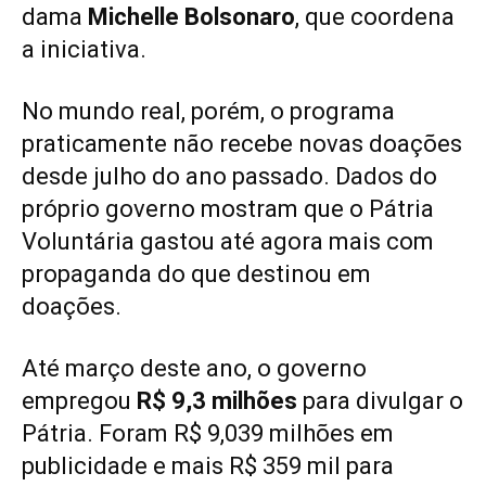
dama
Michelle Bolsonaro
, que coordena
a iniciativa.
No mundo real, porém, o programa
praticamente não recebe novas doações
desde julho do ano passado. Dados do
próprio governo mostram que o Pátria
Voluntária gastou até agora mais com
propaganda do que destinou em
doações.
Até março deste ano, o governo
empregou
R$ 9,3 milhões
para divulgar o
Pátria. Foram R$ 9,039 milhões em
publicidade e mais R$ 359 mil para