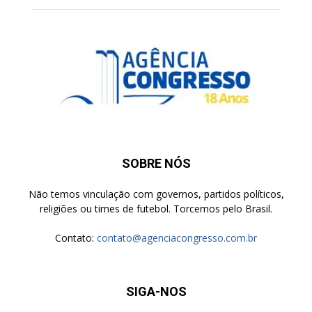
SOBRE NÓS
Não temos vinculação com governos, partidos políticos,
religiões ou times de futebol. Torcemos pelo Brasil.
Contato:
contato@agenciacongresso.com.br
SIGA-NOS