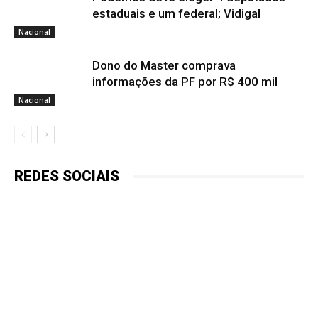
estaduais e um federal; Vidigal
Nacional
Dono do Master comprava
informações da PF por R$ 400 mil
Nacional
REDES SOCIAIS