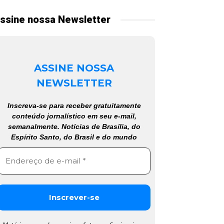
ssine nossa Newsletter
ASSINE NOSSA
NEWSLETTER
Inscreva-se para receber gratuitamente
conteúdo jornalístico em seu e-mail,
semanalmente. Notícias de Brasília, do
Espírito Santo, do Brasil e do mundo