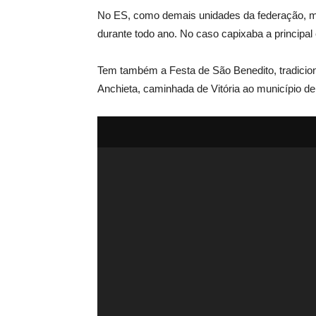
No ES, como demais unidades da federação, muit
durante todo ano. No caso capixaba a principal
Tem também a Festa de São Benedito, tradicion
Anchieta, caminhada de Vitória ao município de