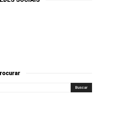
rocurar