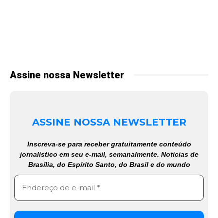
Assine nossa Newsletter
ASSINE NOSSA NEWSLETTER
Inscreva-se para receber gratuitamente conteúdo
jornalístico em seu e-mail, semanalmente. Notícias de
Brasília, do Espírito Santo, do Brasil e do mundo