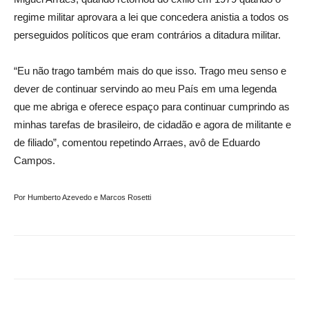
regime militar aprovara a lei que concedera anistia a todos os
perseguidos políticos que eram contrários a ditadura militar.
“Eu não trago também mais do que isso. Trago meu senso e
dever de continuar servindo ao meu País em uma legenda
que me abriga e oferece espaço para continuar cumprindo as
minhas tarefas de brasileiro, de cidadão e agora de militante e
de filiado”, comentou repetindo Arraes, avô de Eduardo
Campos.
Por Humberto Azevedo e Marcos Rosetti