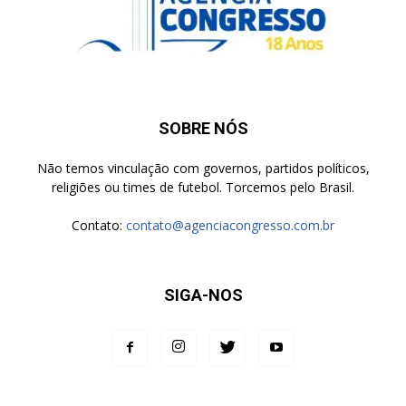
SOBRE NÓS
Não temos vinculação com governos, partidos políticos,
religiões ou times de futebol. Torcemos pelo Brasil.
Contato:
contato@agenciacongresso.com.br
SIGA-NOS