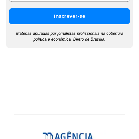
Matérias apuradas por jornalistas profissionais na cobertura
política e econômica. Direto de Brasília.