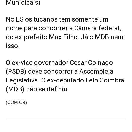
Municipais)
No ES os tucanos tem somente um
nome para concorrer a Câmara federal,
do ex-prefeito Max Filho. Já o MDB nem
isso.
O ex-vice governador Cesar Colnago
(PSDB) deve concorrer a Assembleia
Legislativa. O ex-deputado Lelo Coimbra
(MDB) não se definiu.
(COM CB)