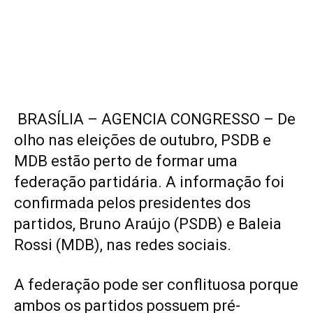
BRASÍLIA – AGENCIA CONGRESSO – De
olho nas eleições de outubro, PSDB e
MDB estão perto de formar uma
federação partidária. A informação foi
confirmada pelos presidentes dos
partidos, Bruno Araújo (PSDB) e Baleia
Rossi (MDB), nas redes sociais.
A federação pode ser conflituosa porque
ambos os partidos possuem pré-