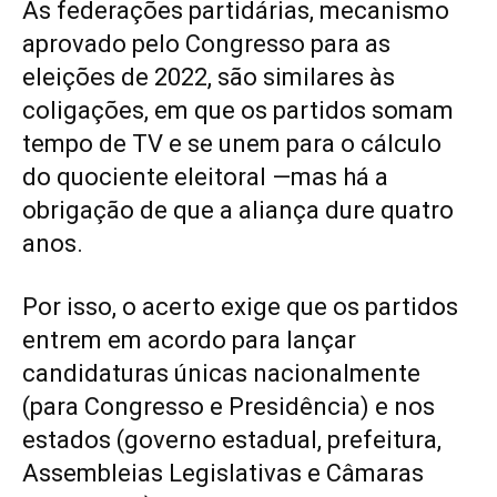
As federações partidárias, mecanismo
aprovado pelo Congresso para as
eleições de 2022, são similares às
coligações, em que os partidos somam
tempo de TV e se unem para o cálculo
do quociente eleitoral —mas há a
obrigação de que a aliança dure quatro
anos.
Por isso, o acerto exige que os partidos
entrem em acordo para lançar
candidaturas únicas nacionalmente
(para Congresso e Presidência) e nos
estados (governo estadual, prefeitura,
Assembleias Legislativas e Câmaras