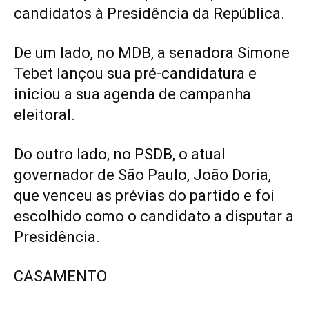
candidatos à Presidência da República.
De um lado, no MDB,
a senadora Simone
Tebet
lançou sua pré-candidatura e
iniciou a sua agenda de campanha
eleitoral.
Do outro lado, no PSDB,
o atual
governador de São Paulo, João Doria
,
que venceu as prévias do partido e foi
escolhido como o candidato a disputar a
Presidência.
CASAMENTO