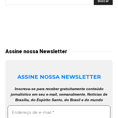
Assine nossa Newsletter
ASSINE NOSSA NEWSLETTER
Inscreva-se para receber gratuitamente conteúdo
jornalístico em seu e-mail, semanalmente. Notícias de
Brasília, do Espírito Santo, do Brasil e do mundo