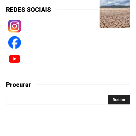
REDES SOCIAIS
Procurar