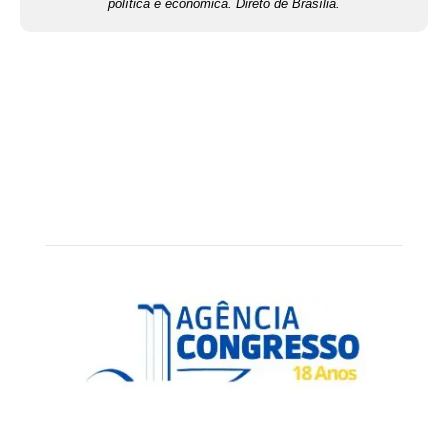
política e econômica. Direto de Brasília.