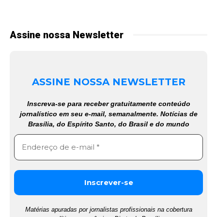
Assine nossa Newsletter
ASSINE NOSSA NEWSLETTER
Inscreva-se para receber gratuitamente conteúdo
jornalístico em seu e-mail, semanalmente. Notícias de
Brasília, do Espírito Santo, do Brasil e do mundo
Matérias apuradas por jornalistas profissionais na cobertura