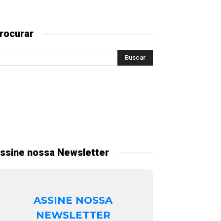
rocurar
ssine nossa Newsletter
ASSINE NOSSA
NEWSLETTER