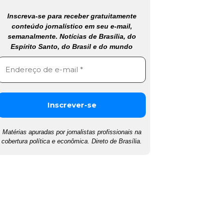
Inscreva-se para receber gratuitamente
conteúdo jornalístico em seu e-mail,
semanalmente. Notícias de Brasília, do
Espírito Santo, do Brasil e do mundo
Matérias apuradas por jornalistas profissionais na
cobertura política e econômica. Direto de Brasília.