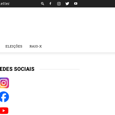
etter
ELEIÇÕES
RAIO-X
EDES SOCIAIS