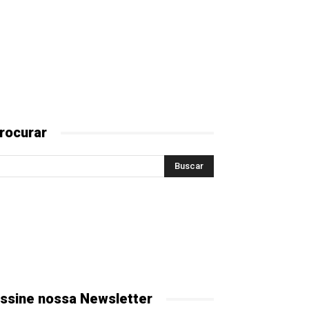
rocurar
ssine nossa Newsletter