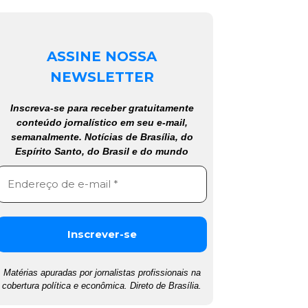
ASSINE NOSSA
NEWSLETTER
Inscreva-se para receber gratuitamente
conteúdo jornalístico em seu e-mail,
semanalmente. Notícias de Brasília, do
Espírito Santo, do Brasil e do mundo
Matérias apuradas por jornalistas profissionais na
cobertura política e econômica. Direto de Brasília.