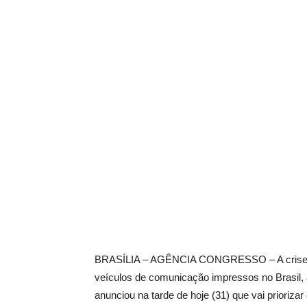
BRASÍLIA – AGÊNCIA CONGRESSO – A crise d
veículos de comunicação impressos no Brasil, 
anunciou na tarde de hoje (31) que vai priorizar o