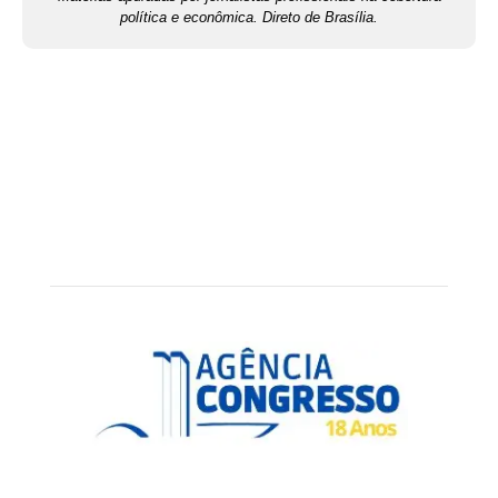
política e econômica. Direto de Brasília.