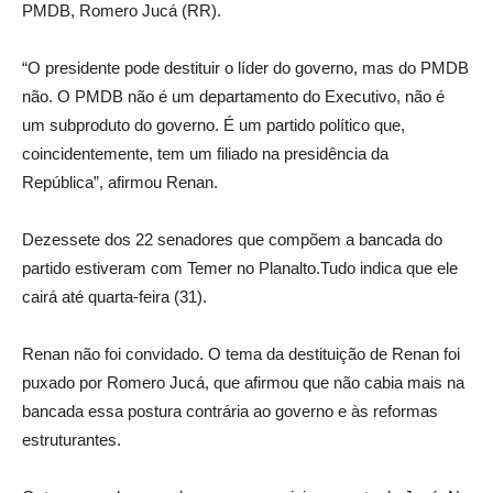
PMDB, Romero Jucá (RR).
“O presidente pode destituir o líder do governo, mas do PMDB
não. O PMDB não é um departamento do Executivo, não é
um subproduto do governo. É um partido político que,
coincidentemente, tem um filiado na presidência da
República”, afirmou Renan.
Dezessete dos 22 senadores que compõem a bancada do
partido estiveram com Temer no Planalto.Tudo indica que ele
cairá até quarta-feira (31).
Renan não foi convidado. O tema da destituição de Renan foi
puxado por Romero Jucá, que afirmou que não cabia mais na
bancada essa postura contrária ao governo e às reformas
estruturantes.