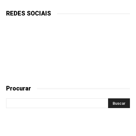
REDES SOCIAIS
Procurar