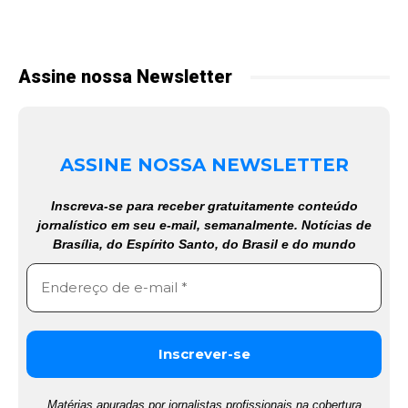
Assine nossa Newsletter
ASSINE NOSSA NEWSLETTER
Inscreva-se para receber gratuitamente conteúdo
jornalístico em seu e-mail, semanalmente. Notícias de
Brasília, do Espírito Santo, do Brasil e do mundo
Matérias apuradas por jornalistas profissionais na cobertura