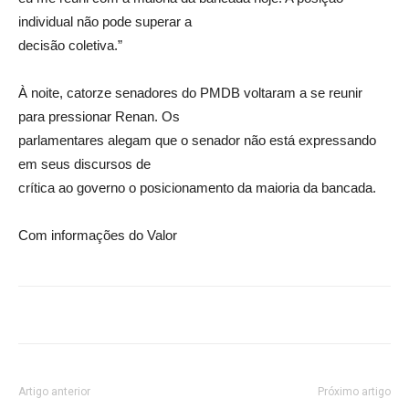
individual não pode superar a
decisão coletiva.”
À noite, catorze senadores do PMDB voltaram a se reunir
para pressionar Renan. Os
parlamentares alegam que o senador não está expressando
em seus discursos de
crítica ao governo o posicionamento da maioria da bancada.
Com informações do Valor
Artigo anterior
Próximo artigo