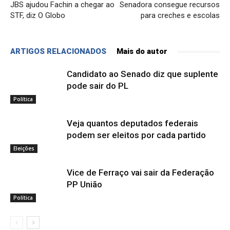
JBS ajudou Fachin a chegar ao
Senadora consegue recursos
STF, diz O Globo
para creches e escolas
ARTIGOS RELACIONADOS
Mais do autor
Candidato ao Senado diz que suplente
pode sair do PL
Política
Veja quantos deputados federais
podem ser eleitos por cada partido
Eleições
Vice de Ferraço vai sair da Federação
PP União
Política