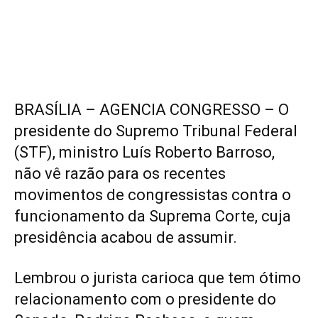
BRASÍLIA – AGENCIA CONGRESSO – O
presidente do Supremo Tribunal Federal
(
STF
), ministro
Luís Roberto Barroso
,
não vê razão para os recentes
movimentos de congressistas contra o
funcionamento da Suprema Corte, cuja
presidência acabou de assumir.
Lembrou o jurista carioca que tem ótimo
relacionamento com o presidente do