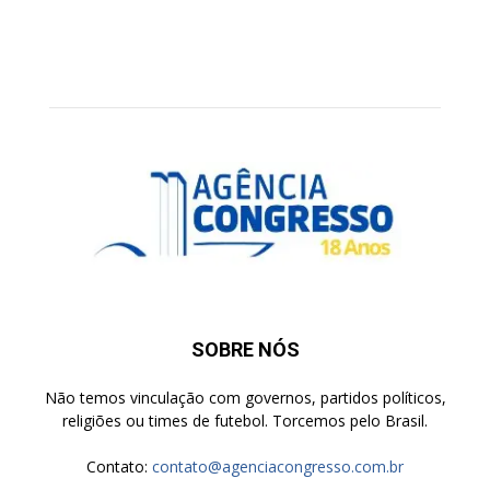
SOBRE NÓS
Não temos vinculação com governos, partidos políticos,
religiões ou times de futebol. Torcemos pelo Brasil.
Contato:
contato@agenciacongresso.com.br