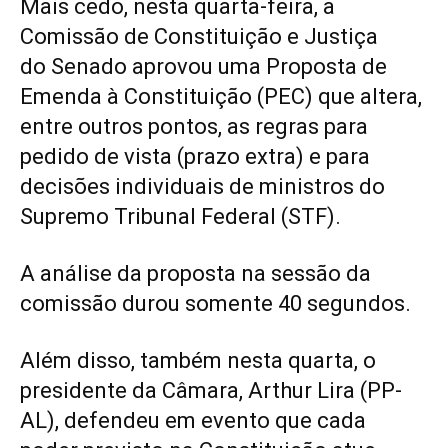
Mais cedo, nesta quarta-feira, a
Comissão de Constituição e Justiça
do
Senado
aprovou uma Proposta de
Emenda à Constituição (PEC) que altera,
entre outros pontos, as regras para
pedido de vista (prazo extra) e para
decisões individuais de ministros do
Supremo Tribunal Federal (STF).
A análise da proposta na sessão da
comissão durou somente 40 segundos
.
Além disso, também nesta quarta, o
presidente da Câmara,
Arthur Lira
(
PP
-
AL), defendeu em evento que cada