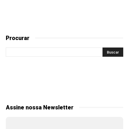
Procurar
Assine nossa Newsletter