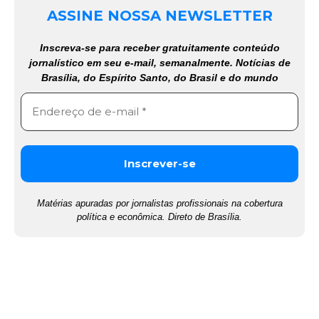
ASSINE NOSSA NEWSLETTER
Inscreva-se para receber gratuitamente conteúdo
jornalístico em seu e-mail, semanalmente. Notícias de
Brasília, do Espírito Santo, do Brasil e do mundo
Matérias apuradas por jornalistas profissionais na cobertura
política e econômica. Direto de Brasília.