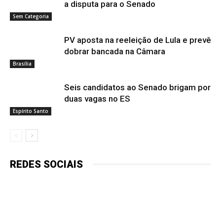
a disputa para o Senado
Sem Categoria
PV aposta na reeleição de Lula e prevê
dobrar bancada na Câmara
Brasília
Seis candidatos ao Senado brigam por
duas vagas no ES
Espírito Santo
REDES SOCIAIS