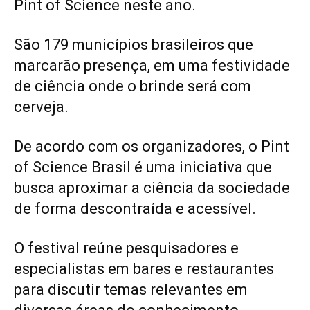
Pint of Science neste ano.
São 179 municípios brasileiros que
marcarão presença, em uma festividade
de ciência onde o brinde será com
cerveja.
De acordo com os organizadores, o Pint
of Science Brasil é uma iniciativa que
busca aproximar a ciência da sociedade
de forma descontraída e acessível.
O festival reúne pesquisadores e
especialistas em bares e restaurantes
para discutir temas relevantes em