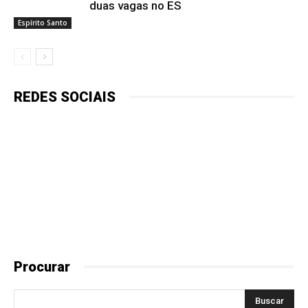
duas vagas no ES
Espírito Santo
REDES SOCIAIS
Procurar