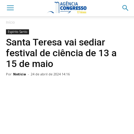
Início
Espírito Santo
Santa Teresa vai sediar
festival de ciência de 13 a
15 de maio
Por
Notícia
-
24 de abril de 2024 14:16