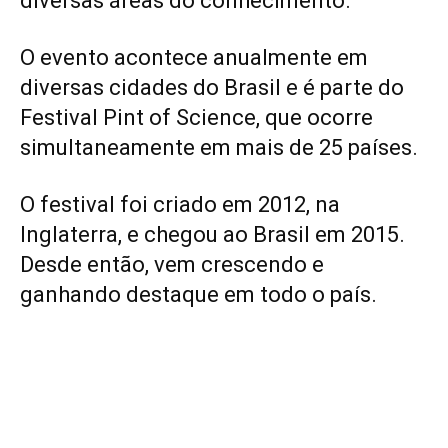
diversas áreas do conhecimento.
O evento acontece anualmente em
diversas cidades do Brasil e é parte do
Festival Pint of Science, que ocorre
simultaneamente em mais de 25 países.
O festival foi criado em 2012, na
Inglaterra, e chegou ao Brasil em 2015.
Desde então, vem crescendo e
ganhando destaque em todo o país.