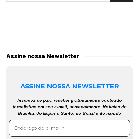
Assine nossa Newsletter
ASSINE NOSSA NEWSLETTER
Inscreva-se para receber gratuitamente conteúdo
jornalístico em seu e-mail, semanalmente. Notícias de
Brasília, do Espírito Santo, do Brasil e do mundo