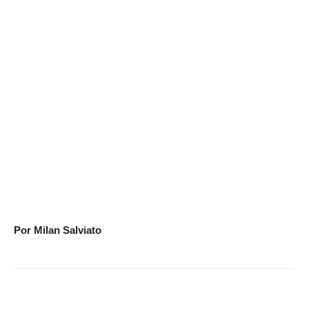
Por Milan Salviato