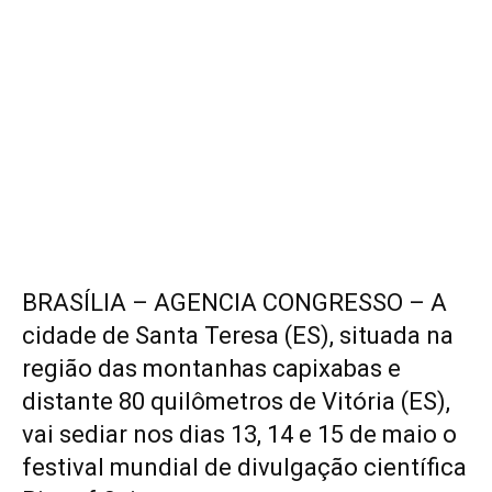
BRASÍLIA – AGENCIA CONGRESSO – A
cidade de Santa Teresa (ES), situada na
região das montanhas capixabas e
distante 80 quilômetros de Vitória (ES),
vai sediar nos dias 13, 14 e 15 de maio o
festival mundial de divulgação científica