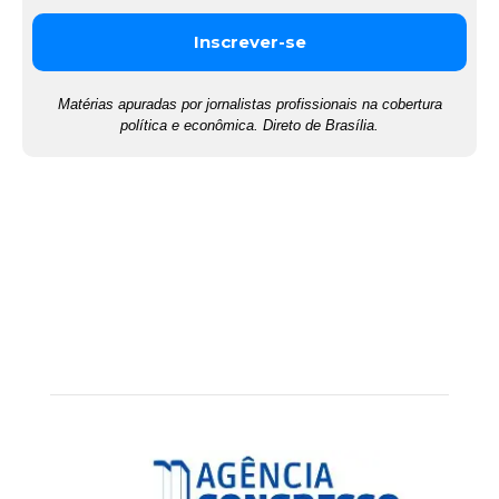
Matérias apuradas por jornalistas profissionais na cobertura
política e econômica. Direto de Brasília.