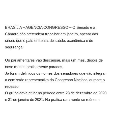
BRASÍLIA – AGENCIA CONGRESSO – O Senado e a
Câmara não pretendem trabalhar em janeiro, apesar das
crises que o país enfrenta, de saúde, econômica e de
segurança.
Os parlamentares vão descansar, mais um mês, depois de
nove meses praticamente parados.
Já foram definidos os nomes dos senadores que vão integrar
a comissão representativa do Congresso Nacional durante o
recesso.
O grupo deve atuar no período entre 23 de dezembro de 2020
e 31 de janeiro de 2021. Na pratica raramente se reúnem.