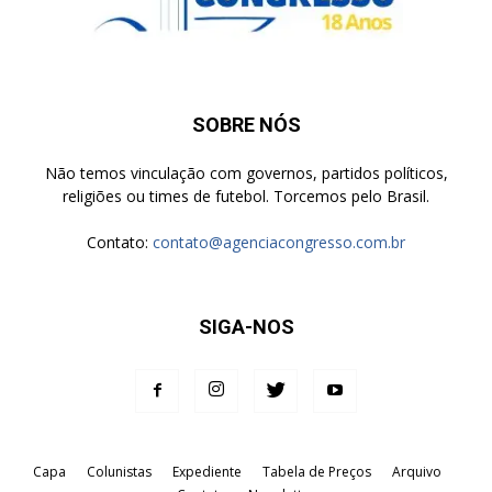
SOBRE NÓS
Não temos vinculação com governos, partidos políticos,
religiões ou times de futebol. Torcemos pelo Brasil.
Contato:
contato@agenciacongresso.com.br
SIGA-NOS
Capa
Colunistas
Expediente
Tabela de Preços
Arquivo