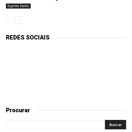
Espírito Santo
REDES SOCIAIS
Procurar