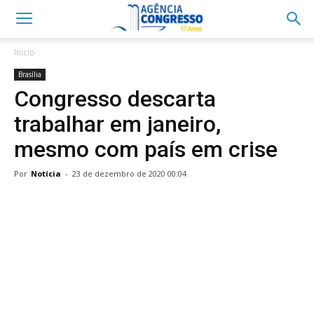
Início
Brasília
Congresso descarta
trabalhar em janeiro,
mesmo com país em crise
Por
Notícia
-
23 de dezembro de 2020 00:04