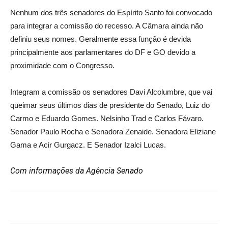
Nenhum dos três senadores do Espírito Santo foi convocado
para integrar a comissão do recesso. A Câmara ainda não
definiu seus nomes. Geralmente essa função é devida
principalmente aos parlamentares do DF e GO devido a
proximidade com o Congresso.
Integram a comissão os senadores Davi Alcolumbre, que vai
queimar seus últimos dias de presidente do Senado, Luiz do
Carmo e Eduardo Gomes. Nelsinho Trad e Carlos Fávaro.
Senador Paulo Rocha e Senadora Zenaide. Senadora Eliziane
Gama e Acir Gurgacz. E Senador Izalci Lucas.
Com informações da Agência Senado