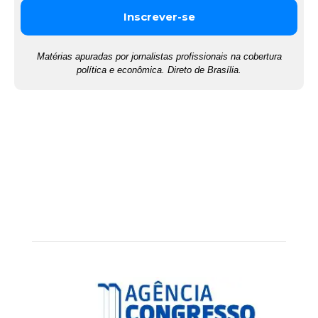
Matérias apuradas por jornalistas profissionais na cobertura
política e econômica. Direto de Brasília.