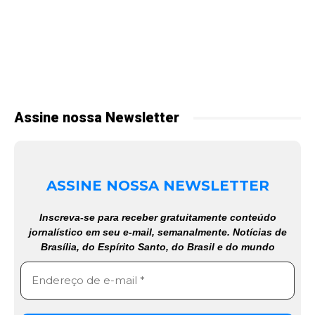
Assine nossa Newsletter
ASSINE NOSSA NEWSLETTER
Inscreva-se para receber gratuitamente conteúdo
jornalístico em seu e-mail, semanalmente. Notícias de
Brasília, do Espírito Santo, do Brasil e do mundo