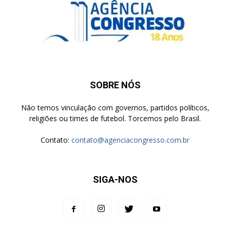
SOBRE NÓS
Não temos vinculação com governos, partidos políticos,
religiões ou times de futebol. Torcemos pelo Brasil.
Contato:
contato@agenciacongresso.com.br
SIGA-NOS