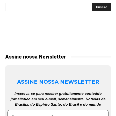
Assine nossa Newsletter
ASSINE NOSSA NEWSLETTER
Inscreva-se para receber gratuitamente conteúdo
jornalístico em seu e-mail, semanalmente. Notícias de
Brasília, do Espírito Santo, do Brasil e do mundo