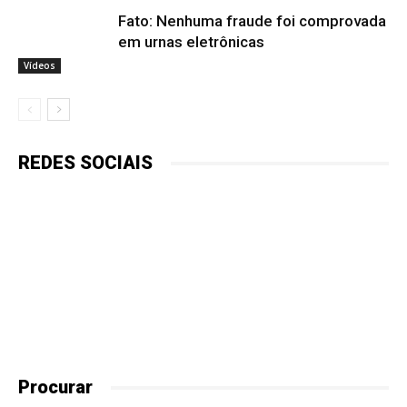
Fato: Nenhuma fraude foi comprovada
em urnas eletrônicas
Vídeos
REDES SOCIAIS
Procurar