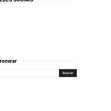
rocurar