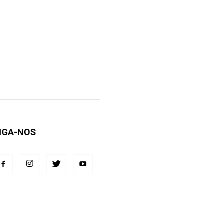
IGA-NOS