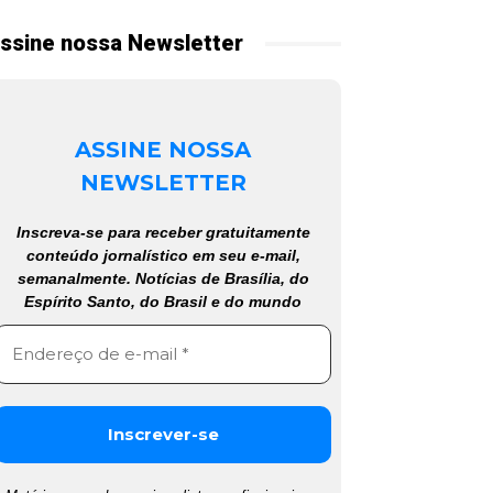
ssine nossa Newsletter
ASSINE NOSSA
NEWSLETTER
Inscreva-se para receber gratuitamente
conteúdo jornalístico em seu e-mail,
semanalmente. Notícias de Brasília, do
Espírito Santo, do Brasil e do mundo