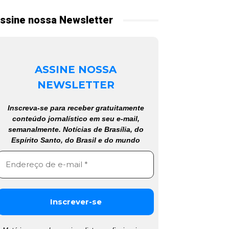
ssine nossa Newsletter
ASSINE NOSSA
NEWSLETTER
Inscreva-se para receber gratuitamente
conteúdo jornalístico em seu e-mail,
semanalmente. Notícias de Brasília, do
Espírito Santo, do Brasil e do mundo