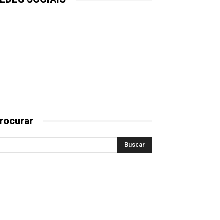
rocurar