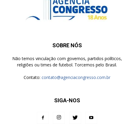
SOBRE NÓS
Não temos vinculação com governos, partidos políticos,
religiões ou times de futebol. Torcemos pelo Brasil.
Contato:
contato@agenciacongresso.com.br
SIGA-NOS