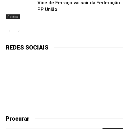
Vice de Ferraço vai sair da Federação
PP União
Política
REDES SOCIAIS
Procurar