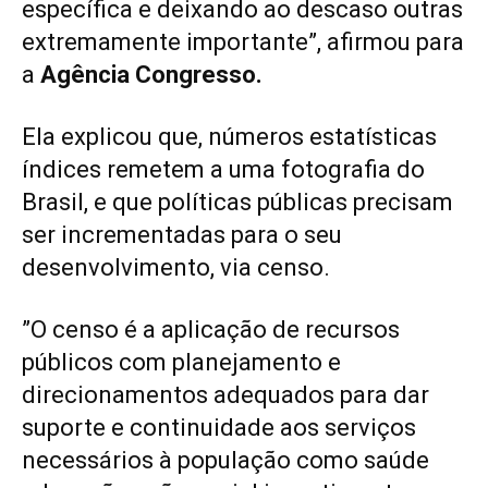
específica e deixando ao descaso outras
extremamente importante”, afirmou para
a
Agência Congresso.
Ela explicou que, números estatísticas
índices remetem a uma fotografia do
Brasil, e que políticas públicas precisam
ser incrementadas para o seu
desenvolvimento, via censo.
”O censo é a aplicação de recursos
públicos com planejamento e
direcionamentos adequados para dar
suporte e continuidade aos serviços
necessários à população como saúde