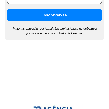
Matérias apuradas por jornalistas profissionais na cobertura
política e econômica. Direto de Brasília.