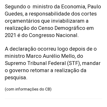
Segundo o ministro da Economia, Paulo
Guedes, a responsabilidade dos cortes
orçamentários que inviabilizaram a
realização do Censo Demográfico em
2021 é do Congresso Nacional.
A declaração ocorreu logo depois de o
ministro Marco Aurélio Mello, do
Supremo Tribunal Federal (STF), mandar
o governo retomar a realização da
pesquisa
.
(com informações do CB)