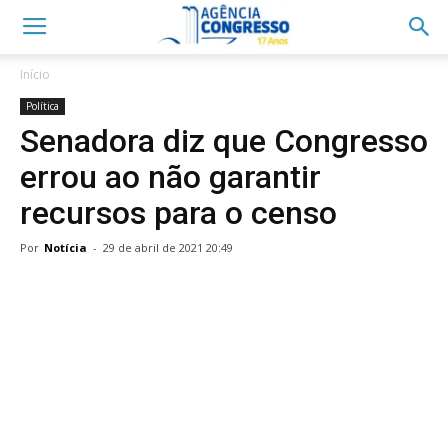
Início
Política
Senadora diz que Congresso
errou ao não garantir
recursos para o censo
Por
Notícia
-
29 de abril de 2021 20:49