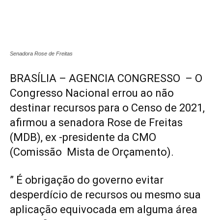
Senadora Rose de Freitas
BRASÍLIA – AGENCIA CONGRESSO – O
Congresso Nacional errou ao não
destinar recursos para o Censo de 2021,
afirmou a senadora Rose de Freitas
(MDB), ex -presidente da CMO
(Comissão Mista de Orçamento).
” É obrigação do governo evitar
desperdício de recursos ou mesmo sua
aplicação equivocada em alguma área