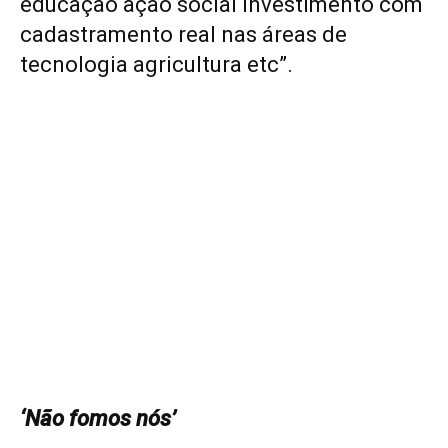
educação ação social investimento com
cadastramento real nas áreas de
tecnologia agricultura etc”.
‘Não fomos nós’