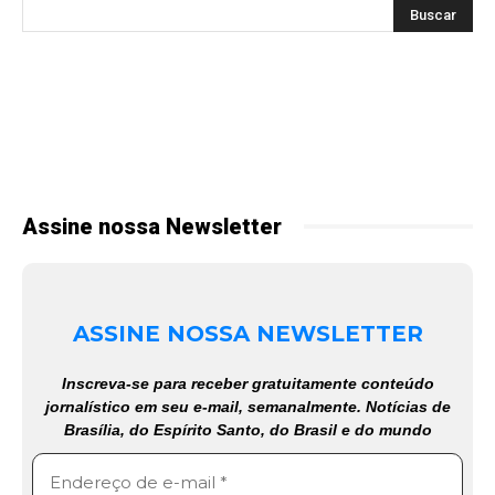
Assine nossa Newsletter
ASSINE NOSSA NEWSLETTER
Inscreva-se para receber gratuitamente conteúdo
jornalístico em seu e-mail, semanalmente. Notícias de
Brasília, do Espírito Santo, do Brasil e do mundo