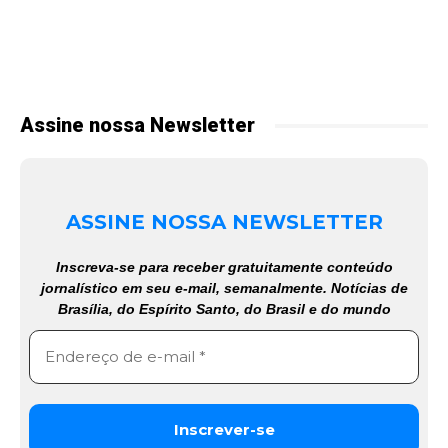
Assine nossa Newsletter
ASSINE NOSSA NEWSLETTER
Inscreva-se para receber gratuitamente conteúdo
jornalístico em seu e-mail, semanalmente. Notícias de
Brasília, do Espírito Santo, do Brasil e do mundo