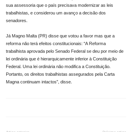
sua assessoria que o país precisava modernizar as leis
trabalhistas, e considerou um avanço a decisão dos
senadores.
Já Magno Malta (PR) disse que votou a favor mas que a
reforma não terá efeitos constitucionais: “A Reforma
trabalhista aprovada pelo Senado Federal se deu por meio de
lei ordinária que é hierarquicamente inferior à Constituição
Federal. Uma lei ordinária não modifica a Constituição.
Portanto, os direitos trabalhistas assegurados pela Carta
Magna continuam intactos”, disse.