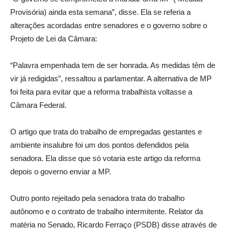
Provisória) ainda esta semana”, disse. Ela se referia a
alterações acordadas entre senadores e o governo sobre o
Projeto de Lei da Câmara:
“Palavra empenhada tem de ser honrada. As medidas têm de
vir já redigidas”, ressaltou a parlamentar. A alternativa de MP
foi feita para evitar que a reforma trabalhista voltasse a
Câmara Federal.
O artigo que trata do trabalho de empregadas gestantes e
ambiente insalubre foi um dos pontos defendidos pela
senadora. Ela disse que só votaria este artigo da reforma
depois o governo enviar a MP.
Outro ponto rejeitado pela senadora trata do trabalho
autônomo e o contrato de trabalho intermitente. Relator da
matéria no Senado, Ricardo Ferraço (PSDB) disse através de