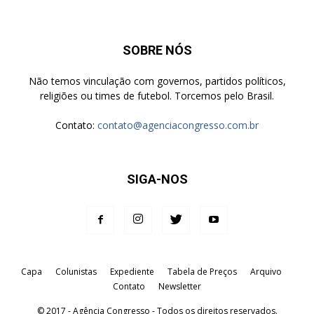
SOBRE NÓS
Não temos vinculação com governos, partidos políticos,
religiões ou times de futebol. Torcemos pelo Brasil.
Contato:
contato@agenciacongresso.com.br
SIGA-NOS
Capa
Colunistas
Expediente
Tabela de Preços
Arquivo
Contato
Newsletter
© 2017 - Agência Congresso - Todos os direitos reservados.