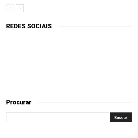
REDES SOCIAIS
Procurar