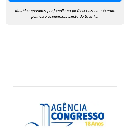
Matérias apuradas por jornalistas profissionais na cobertura
política e econômica. Direto de Brasília.