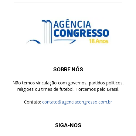
SOBRE NÓS
Não temos vinculação com governos, partidos políticos,
religiões ou times de futebol. Torcemos pelo Brasil.
Contato:
contato@agenciacongresso.com.br
SIGA-NOS