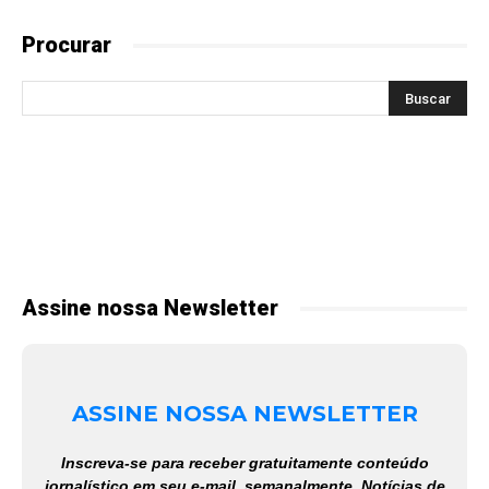
Procurar
Assine nossa Newsletter
ASSINE NOSSA NEWSLETTER
Inscreva-se para receber gratuitamente conteúdo
jornalístico em seu e-mail, semanalmente. Notícias de