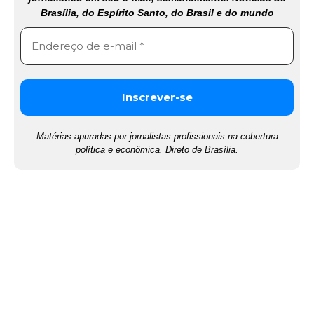
Brasília, do Espírito Santo, do Brasil e do mundo
Matérias apuradas por jornalistas profissionais na cobertura
política e econômica. Direto de Brasília.