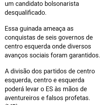
um candidato bolsonarista
desqualificado.
Essa guinada ameaça as
conquistas de seis governos de
centro esquerda onde diversos
avanços sociais foram garantidos.
A divisão dos partidos de centro
esquerda, centro e esquerda
poderá levar o ES às mãos de
aventureiros e falsos profetas.