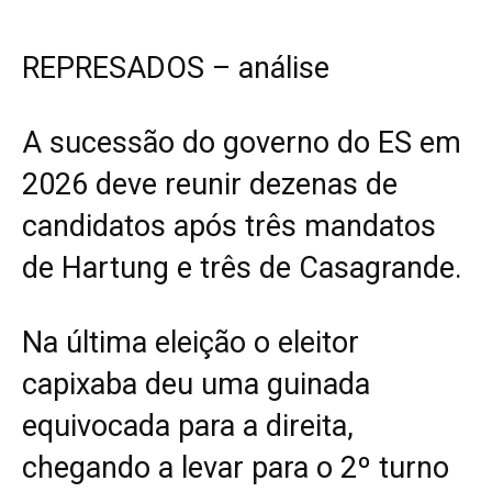
REPRESADOS – análise
A sucessão do governo do ES em
2026 deve reunir dezenas de
candidatos após três mandatos
de Hartung e três de Casagrande.
Na última eleição o eleitor
capixaba deu uma guinada
equivocada para a direita,
chegando a levar para o 2º turno