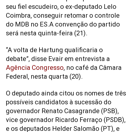
seu fiel escudeiro, o ex-deputado Lelo
Coimbra, conseguir retomar o controle
do MDB no ES.A convenção do partido
será nesta quinta-feira (21).
“A volta de Hartung qualificaria o
debate”, disse Evair em entrevista a
Agência Congresso
, no café da Câmara
Federal, nesta quarta (20).
O deputado ainda citou os nomes de três
possíveis candidatos à sucessão do
governador Renato Casagrande (PSB),
vice governador Ricardo Ferraço (PSDB),
e os deputados Helder Salomão (PT), e