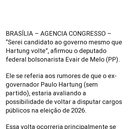
BRASÍLIA – AGENCIA CONGRESSO –
“Serei candidato ao governo mesmo que
Hartung volte”, afirmou o deputado
federal bolsonarista Evair de Melo (PP).
Ele se referia aos rumores de que o ex-
governador Paulo Hartung (sem
partido), estaria avaliando a
possibilidade de voltar a disputar cargos
públicos na eleição de 2026.
Essa volta ocorreria principalmente se