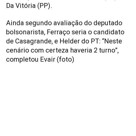
Da Vitória (PP).
Ainda segundo avaliação do deputado
bolsonarista, Ferraço seria o candidato
de Casagrande, e Helder do PT: “Neste
cenário com certeza haveria 2 turno”,
completou Evair (foto)