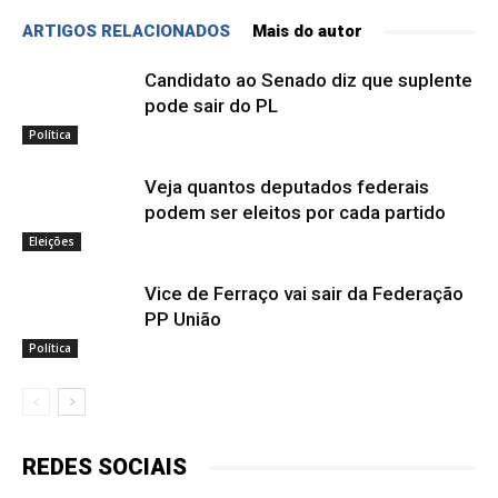
ARTIGOS RELACIONADOS
Mais do autor
Candidato ao Senado diz que suplente
pode sair do PL
Política
Veja quantos deputados federais
podem ser eleitos por cada partido
Eleições
Vice de Ferraço vai sair da Federação
PP União
Política
REDES SOCIAIS