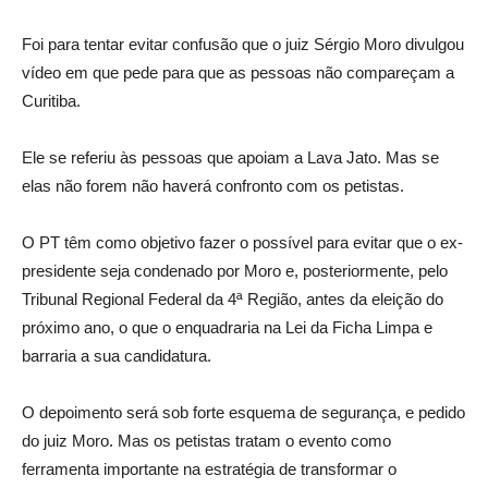
Foi para tentar evitar confusão que o juiz Sérgio Moro divulgou
vídeo em que pede para que as pessoas não compareçam a
Curitiba.
Ele se referiu às pessoas que apoiam a Lava Jato. Mas se
elas não forem não haverá confronto com os petistas.
O PT têm como objetivo fazer o possível para evitar que o ex-
presidente seja condenado por Moro e, posteriormente, pelo
Tribunal Regional Federal da 4ª Região, antes da eleição do
próximo ano, o que o enquadraria na Lei da Ficha Limpa e
barraria a sua candidatura.
O depoimento será sob forte esquema de segurança, e pedido
do juiz Moro. Mas os petistas tratam o evento como
ferramenta importante na estratégia de transformar o