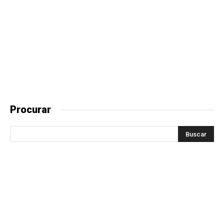
Procurar