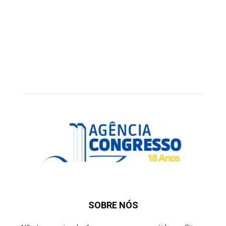
SOBRE NÓS