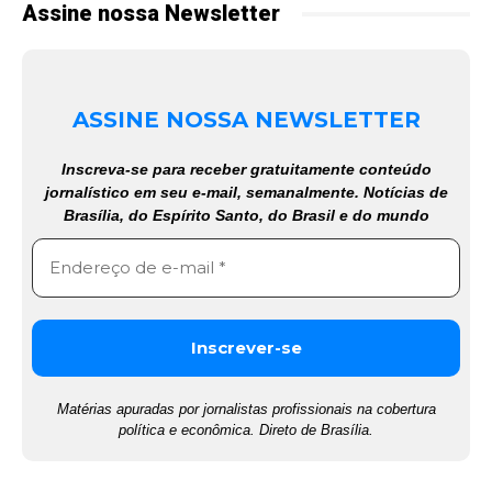
Assine nossa Newsletter
ASSINE NOSSA NEWSLETTER
Inscreva-se para receber gratuitamente conteúdo
jornalístico em seu e-mail, semanalmente. Notícias de
Brasília, do Espírito Santo, do Brasil e do mundo
Matérias apuradas por jornalistas profissionais na cobertura
política e econômica. Direto de Brasília.