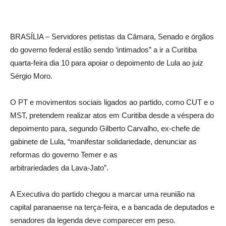
BRASÍLIA – Servidores petistas da Câmara, Senado e órgãos
do governo federal estão sendo ‘intimados” a ir a Curitiba
quarta-feira dia 10 para apoiar o depoimento de Lula ao juiz
Sérgio Moro.
O PT e movimentos sociais ligados ao partido, como CUT e o
MST, pretendem realizar atos em Curitiba desde a véspera do
depoimento para, segundo Gilberto Carvalho, ex-chefe de
gabinete de Lula, “manifestar solidariedade, denunciar as
reformas do governo Temer e as
arbitrariedades da Lava-Jato”.
A Executiva do partido chegou a marcar uma reunião na
capital paranaense na terça-feira, e a bancada de deputados e
senadores da legenda deve comparecer em peso.