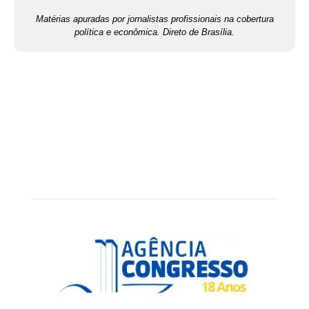
Matérias apuradas por jornalistas profissionais na cobertura
política e econômica. Direto de Brasília.