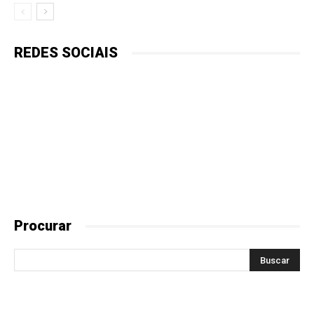
REDES SOCIAIS
Procurar