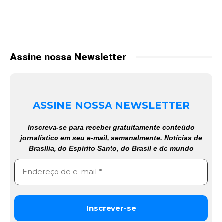
Assine nossa Newsletter
ASSINE NOSSA NEWSLETTER
Inscreva-se para receber gratuitamente conteúdo
jornalístico em seu e-mail, semanalmente. Notícias de
Brasília, do Espírito Santo, do Brasil e do mundo