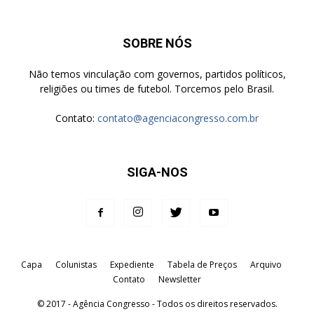
SOBRE NÓS
Não temos vinculação com governos, partidos políticos,
religiões ou times de futebol. Torcemos pelo Brasil.
Contato:
contato@agenciacongresso.com.br
SIGA-NOS
Capa
Colunistas
Expediente
Tabela de Preços
Arquivo
Contato
Newsletter
© 2017 - Agência Congresso - Todos os direitos reservados.