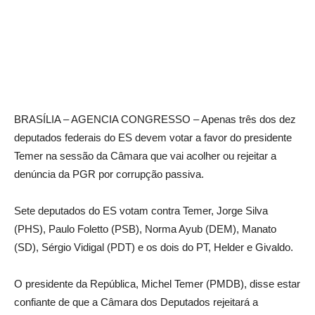
BRASÍLIA – AGENCIA CONGRESSO – Apenas três dos dez
deputados federais do ES devem votar a favor do presidente
Temer na sessão da Câmara que vai acolher ou rejeitar a
denúncia da PGR por corrupção passiva.
Sete deputados do ES votam contra Temer, Jorge Silva
(PHS), Paulo Foletto (PSB), Norma Ayub (DEM), Manato
(SD), Sérgio Vidigal (PDT) e os dois do PT, Helder e Givaldo.
O presidente da República, Michel Temer (PMDB), disse estar
confiante de que a Câmara dos Deputados rejeitará a