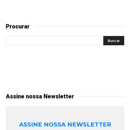
Procurar
Assine nossa Newsletter
ASSINE NOSSA NEWSLETTER