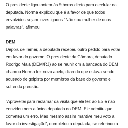
O presidente ligou ontem às 9 horas direto para o celular da
deputada. Norma explicou que é a favor de que todos
envolvidos sejam investigados “Não sou mulher de duas
palavras”, afirmou.
DEM
Depois de Temer, a deputada recebeu outro pedido para votar
em favor do governo. O presidente da Câmara, deputado
Rodrigo Maia (DEM/RJ) ao se reunir cm a bancada do DEM
chamou Norma fez novo apelo, dizendo que estava sendo
acusado de golpista por membros da base do governo e
sofrendo pressão.
“Aproveitei para reclamar da visita que ele fez ao ES e não
convidou nem a única deputada do DEM. Ele admitiu que
cometeu um erro. Mas mesmo assim mantive meu voto a
favor da investigação”, completou a deputada, se referindo a