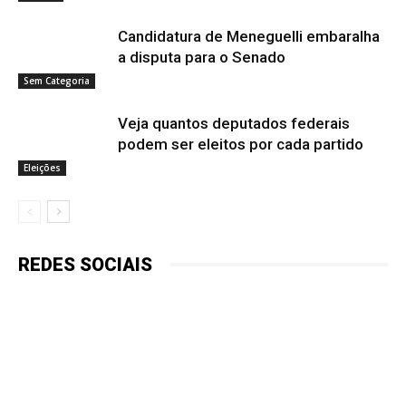
Candidatura de Meneguelli embaralha
a disputa para o Senado
Sem Categoria
Veja quantos deputados federais
podem ser eleitos por cada partido
Eleições
REDES SOCIAIS