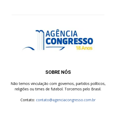
SOBRE NÓS
Não temos vinculação com governos, partidos políticos,
religiões ou times de futebol. Torcemos pelo Brasil.
Contato:
contato@agenciacongresso.com.br