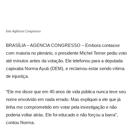
foto Agência Congresso
BRASÍLIA – AGENCIA CONGRESSO – Embora contasse
com maioria no plenário, o presidente Michel Temer pediu voto
até minutos antes da votação. Ele telefonou para a deputada
capixaba Norma Ayub (DEM), e reclamou estar sendo vítima
de injustiça.
“Ele me disse que em 40 anos de vida pública nunca teve seu
nome envolvido em nada errado. Mas expliquei a ele que já
tinha me comprometido em votar pela investigação e não
poderia voltar atrás. Ele foi educado e não forçou a barra”,
contou Norma.