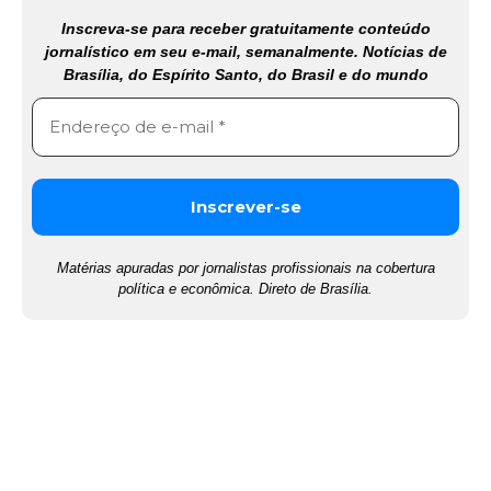
Inscreva-se para receber gratuitamente conteúdo
jornalístico em seu e-mail, semanalmente. Notícias de
Brasília, do Espírito Santo, do Brasil e do mundo
Matérias apuradas por jornalistas profissionais na cobertura
política e econômica. Direto de Brasília.