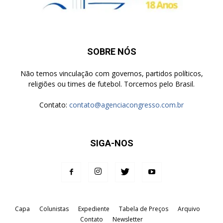
SOBRE NÓS
Não temos vinculação com governos, partidos políticos,
religiões ou times de futebol. Torcemos pelo Brasil.
Contato:
contato@agenciacongresso.com.br
SIGA-NOS
Capa
Colunistas
Expediente
Tabela de Preços
Arquivo
Contato
Newsletter