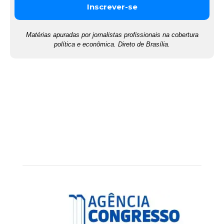
Matérias apuradas por jornalistas profissionais na cobertura
política e econômica. Direto de Brasília.