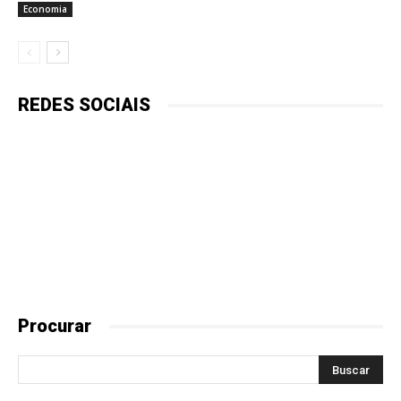
Economia
REDES SOCIAIS
Procurar