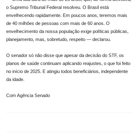
o Supremo Tribunal Federal resolveu. O Brasil está
envelhecendo rapidamente. Em poucos anos, teremos mais
de 40 milhões de pessoas com mais de 60 anos. O
envelhecimento da nossa população exige políticas públicas,
planejamento, mas, sobretudo, respeito — declarou.
O senador só não disse que apesar da decisão do STF, os
planos de saúde continuam aplicando reajustes, o que foi feito
no início de 2025. E atingiu todos beneficiários, independente
da idade.
Com Agência Senado