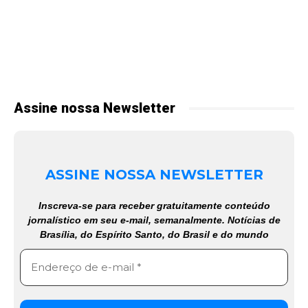
Assine nossa Newsletter
ASSINE NOSSA NEWSLETTER
Inscreva-se para receber gratuitamente conteúdo
jornalístico em seu e-mail, semanalmente. Notícias de
Brasília, do Espírito Santo, do Brasil e do mundo