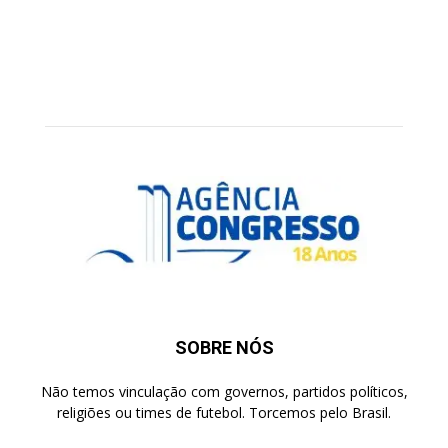
SOBRE NÓS
Não temos vinculação com governos, partidos políticos,
religiões ou times de futebol. Torcemos pelo Brasil.