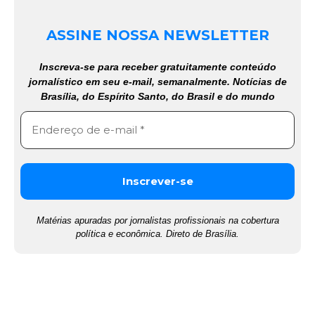
ASSINE NOSSA NEWSLETTER
Inscreva-se para receber gratuitamente conteúdo
jornalístico em seu e-mail, semanalmente. Notícias de
Brasília, do Espírito Santo, do Brasil e do mundo
Matérias apuradas por jornalistas profissionais na cobertura
política e econômica. Direto de Brasília.