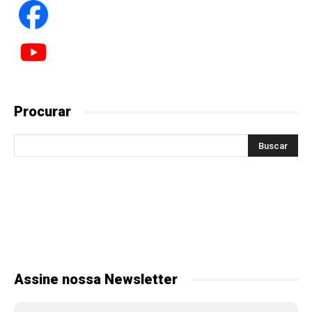
Procurar
Assine nossa Newsletter