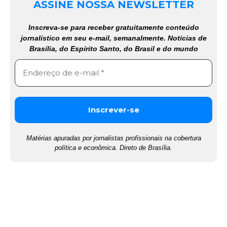
ASSINE NOSSA NEWSLETTER
Inscreva-se para receber gratuitamente conteúdo
jornalístico em seu e-mail, semanalmente. Notícias de
Brasília, do Espírito Santo, do Brasil e do mundo
Matérias apuradas por jornalistas profissionais na cobertura
política e econômica. Direto de Brasília.