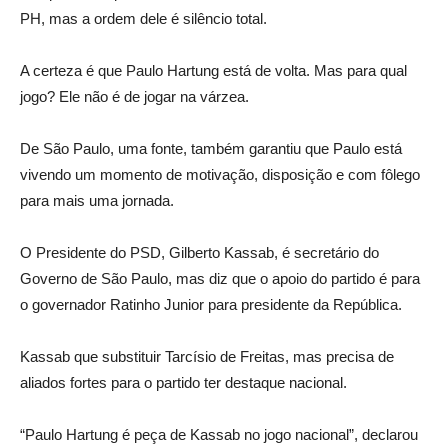
PH, mas a ordem dele é silêncio total.
A certeza é que Paulo Hartung está de volta. Mas para qual
jogo? Ele não é de jogar na várzea.
De São Paulo, uma fonte, também garantiu que Paulo está
vivendo um momento de motivação, disposição e com fôlego
para mais uma jornada.
O Presidente do PSD, Gilberto Kassab, é secretário do
Governo de São Paulo, mas diz que o apoio do partido é para
o governador Ratinho Junior para presidente da República.
Kassab que substituir Tarcísio de Freitas, mas precisa de
aliados fortes para o partido ter destaque nacional.
“Paulo Hartung é peça de Kassab no jogo nacional”, declarou