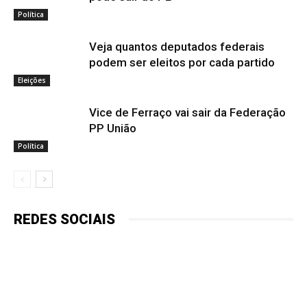
Política
Veja quantos deputados federais
podem ser eleitos por cada partido
Eleições
Vice de Ferraço vai sair da Federação
PP União
Política
REDES SOCIAIS