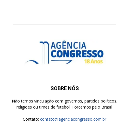
SOBRE NÓS
Não temos vinculação com governos, partidos políticos,
religiões ou times de futebol. Torcemos pelo Brasil.
Contato:
contato@agenciacongresso.com.br