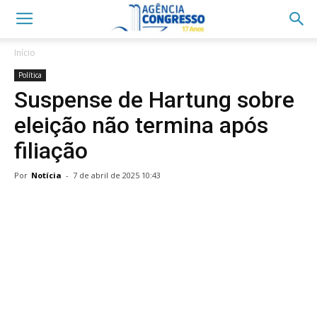
Início
Política
Suspense de Hartung sobre
eleição não termina após
filiação
Por
Notícia
-
7 de abril de 2025 10:43