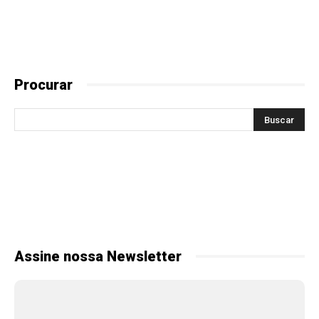
Procurar
Assine nossa Newsletter