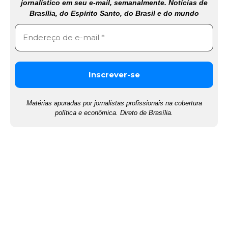
jornalístico em seu e-mail, semanalmente. Notícias de
Brasília, do Espírito Santo, do Brasil e do mundo
Matérias apuradas por jornalistas profissionais na cobertura
política e econômica. Direto de Brasília.