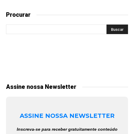
Procurar
Assine nossa Newsletter
ASSINE NOSSA NEWSLETTER
Inscreva-se para receber gratuitamente conteúdo