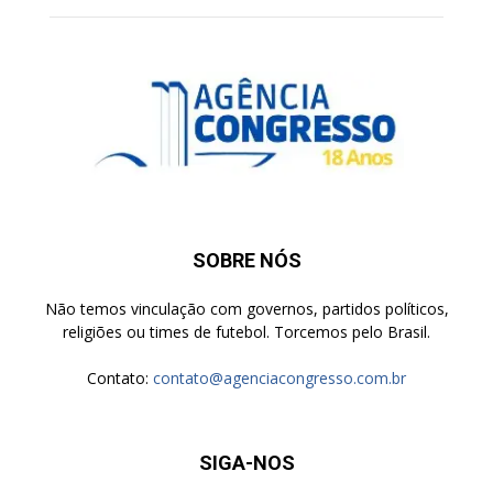
SOBRE NÓS
Não temos vinculação com governos, partidos políticos,
religiões ou times de futebol. Torcemos pelo Brasil.
Contato:
contato@agenciacongresso.com.br
SIGA-NOS