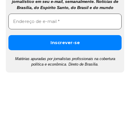
jornalístico em seu e-mail, semanalmente. Notícias de
Brasília, do Espírito Santo, do Brasil e do mundo
Matérias apuradas por jornalistas profissionais na cobertura
política e econômica. Direto de Brasília.