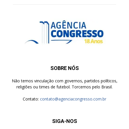
SOBRE NÓS
Não temos vinculação com governos, partidos políticos,
religiões ou times de futebol. Torcemos pelo Brasil.
Contato:
contato@agenciacongresso.com.br
SIGA-NOS