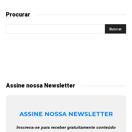
Procurar
Assine nossa Newsletter
ASSINE NOSSA NEWSLETTER
Inscreva-se para receber gratuitamente conteúdo