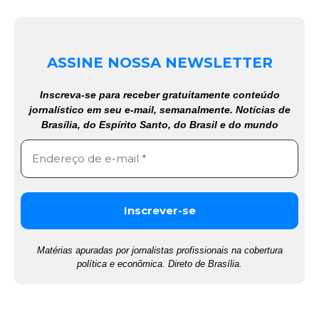
ASSINE NOSSA NEWSLETTER
Inscreva-se para receber gratuitamente conteúdo
jornalístico em seu e-mail, semanalmente. Notícias de
Brasília, do Espírito Santo, do Brasil e do mundo
Matérias apuradas por jornalistas profissionais na cobertura
política e econômica. Direto de Brasília.