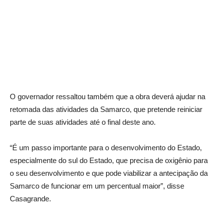
O governador ressaltou também que a obra deverá ajudar na
retomada das atividades da Samarco, que pretende reiniciar
parte de suas atividades até o final deste ano.
“É um passo importante para o desenvolvimento do Estado,
especialmente do sul do Estado, que precisa de oxigênio para
o seu desenvolvimento e que pode viabilizar a antecipação da
Samarco de funcionar em um percentual maior”, disse
Casagrande.