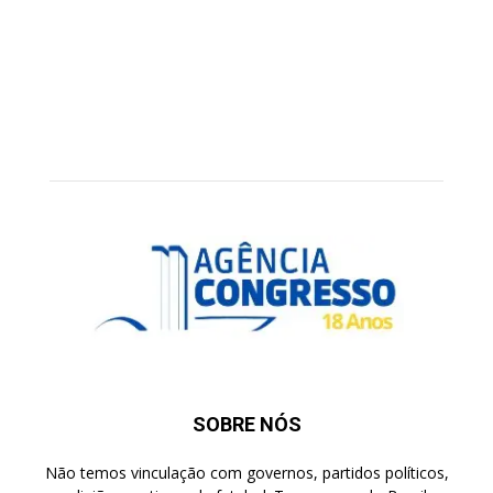
SOBRE NÓS
Não temos vinculação com governos, partidos políticos,