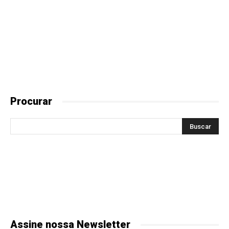
Procurar
Assine nossa Newsletter