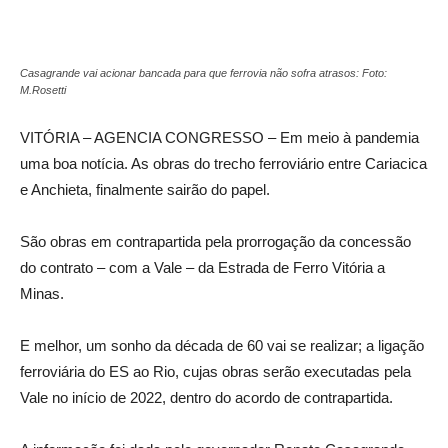
Casagrande vai acionar bancada para que ferrovia não sofra atrasos: Foto:
M.Rosetti
VITÓRIA – AGENCIA CONGRESSO – Em meio à pandemia
uma boa notícia. As obras do trecho ferroviário entre Cariacica
e Anchieta, finalmente sairão do papel.
São obras em contrapartida pela prorrogação da concessão
do contrato – com a Vale – da Estrada de Ferro Vitória a
Minas.
E melhor, um sonho da década de 60 vai se realizar; a ligação
ferroviária do ES ao Rio, cujas obras serão executadas pela
Vale no início de 2022, dentro do acordo de contrapartida.