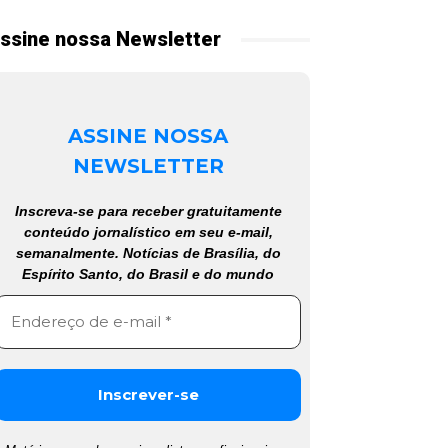
ssine nossa Newsletter
ASSINE NOSSA
NEWSLETTER
Inscreva-se para receber gratuitamente
conteúdo jornalístico em seu e-mail,
semanalmente. Notícias de Brasília, do
Espírito Santo, do Brasil e do mundo