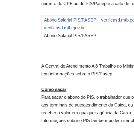
número do CPF ou do PIS/Pasep e a data de na
Abono Salarial PIS/PASEP – verificasd.mtb.go
verificasd.mtb.gov.br
Abono Salarial PIS/PASEP
A Central de Atendimento Alô Trabalho do Mini
tem informações sobre o PIS/Pasep.
Como sacar
Para sacar o abono do PIS, o trabalhador que p
aos terminais de autoatendimento da Caixa, ou
receber o valor em qualquer agência da Caixa,
Informações sobre o PIS também podem ser obt