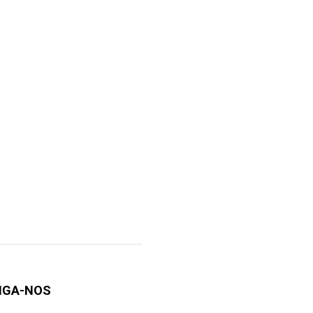
IGA-NOS