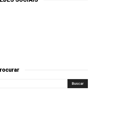
rocurar