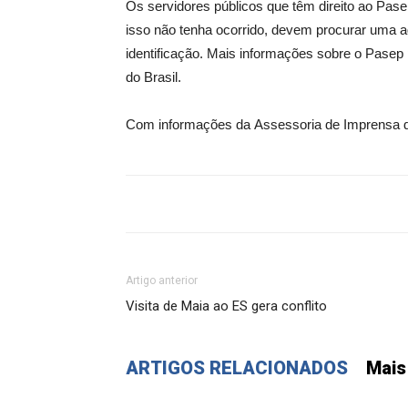
Os servidores públicos que têm direito ao Pase
isso não tenha ocorrido, devem procurar uma 
identificação. Mais informações sobre o Pasep
do Brasil.
Com informações da Assessoria de Imprensa 
Artigo anterior
Visita de Maia ao ES gera conflito
ARTIGOS RELACIONADOS
Mais