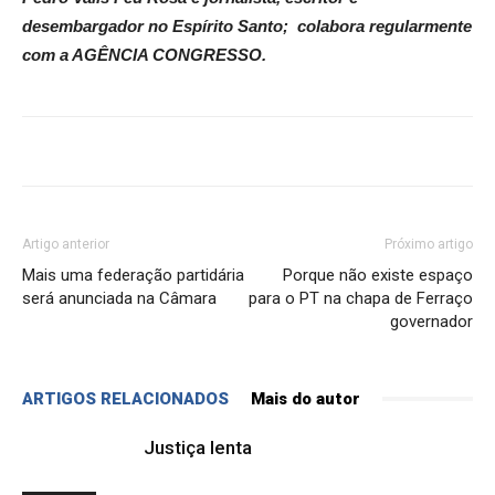
desembargador no Espírito Santo; colabora regularmente
com a AGÊNCIA CONGRESSO.
Artigo anterior
Próximo artigo
Mais uma federação partidária
Porque não existe espaço
será anunciada na Câmara
para o PT na chapa de Ferraço
governador
ARTIGOS RELACIONADOS
Mais do autor
Justiça lenta