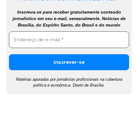
Inscreva-se para receber gratuitamente conteúdo
jornalístico em seu e-mail, semanalmente. Notícias de
Brasília, do Espírito Santo, do Brasil e do mundo
Matérias apuradas por jornalistas profissionais na cobertura
política e econômica. Direto de Brasília.