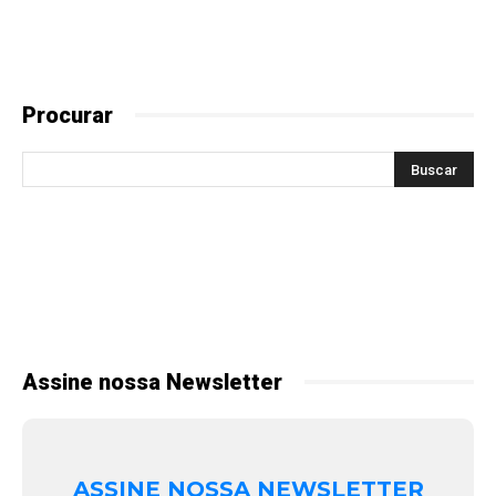
Procurar
Assine nossa Newsletter
ASSINE NOSSA NEWSLETTER