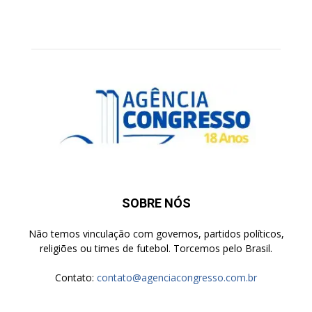
SOBRE NÓS
Não temos vinculação com governos, partidos políticos,
religiões ou times de futebol. Torcemos pelo Brasil.
Contato:
contato@agenciacongresso.com.br