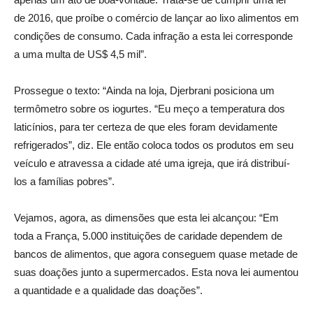
de 2016, que proíbe o comércio de lançar ao lixo alimentos em
condições de consumo. Cada infração a esta lei corresponde
a uma multa de US$ 4,5 mil”.
Prossegue o texto: “Ainda na loja, Djerbrani posiciona um
termômetro sobre os iogurtes. “Eu meço a temperatura dos
laticínios, para ter certeza de que eles foram devidamente
refrigerados”, diz. Ele então coloca todos os produtos em seu
veículo e atravessa a cidade até uma igreja, que irá distribuí-
los a famílias pobres”.
Vejamos, agora, as dimensões que esta lei alcançou: “Em
toda a França, 5.000 instituições de caridade dependem de
bancos de alimentos, que agora conseguem quase metade de
suas doações junto a supermercados. Esta nova lei aumentou
a quantidade e a qualidade das doações”.