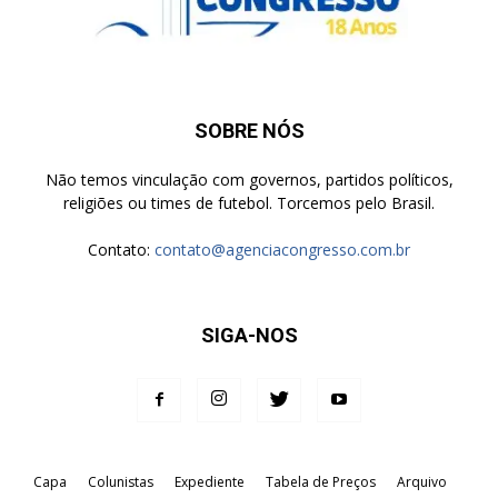
SOBRE NÓS
Não temos vinculação com governos, partidos políticos,
religiões ou times de futebol. Torcemos pelo Brasil.
Contato:
contato@agenciacongresso.com.br
SIGA-NOS
Capa
Colunistas
Expediente
Tabela de Preços
Arquivo