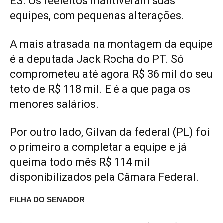
ES. Os reeleitos mantiveram suas
equipes, com pequenas alterações.
A mais atrasada na montagem da equipe
é a deputada Jack Rocha do PT. Só
comprometeu até agora R$ 36 mil do seu
teto de R$ 118 mil. E é a que paga os
menores salários.
Por outro lado, Gilvan da federal (PL) foi
o primeiro a completar a equipe e já
queima todo mês R$ 114 mil
disponibilizados pela Câmara Federal.
FILHA DO SENADOR