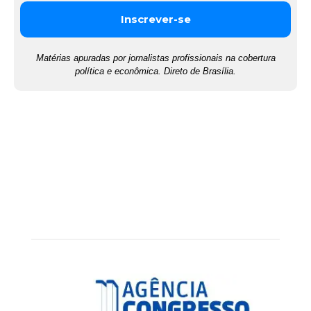
Matérias apuradas por jornalistas profissionais na cobertura
política e econômica. Direto de Brasília.