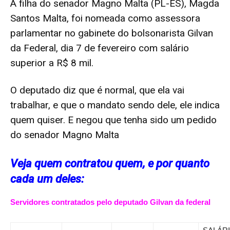
A filha do senador Magno Malta (PL-ES), Magda
Santos Malta, foi nomeada como assessora
parlamentar no gabinete do bolsonarista Gilvan
da Federal, dia 7 de fevereiro com salário
superior a R$ 8 mil.
O deputado diz que é normal, que ela vai
trabalhar, e que o mandato sendo dele, ele indica
quem quiser. E negou que tenha sido um pedido
do senador Magno Malta
Veja quem contratou quem, e por quanto
cada um deles:
Servidores contratados pelo deputado Gilvan da federal