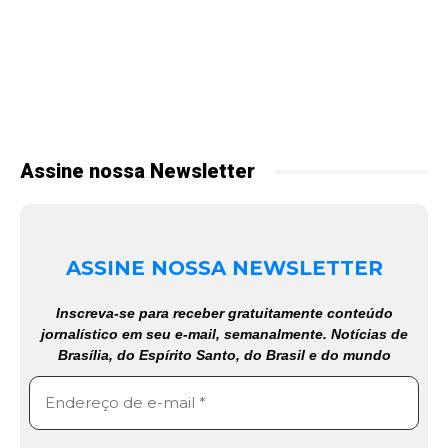
Assine nossa Newsletter
ASSINE NOSSA NEWSLETTER
Inscreva-se para receber gratuitamente conteúdo
jornalístico em seu e-mail, semanalmente. Notícias de
Brasília, do Espírito Santo, do Brasil e do mundo