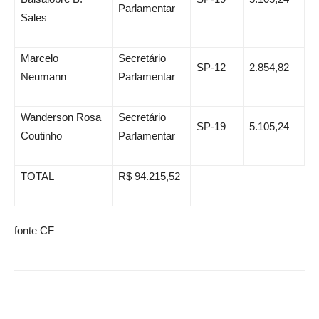
Parlamentar
Sales
Marcelo
Secretário
SP-12
2.854,82
Neumann
Parlamentar
Wanderson Rosa
Secretário
SP-19
5.105,24
Coutinho
Parlamentar
TOTAL
R$ 94.215,52
fonte CF