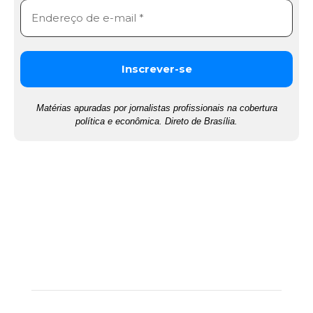
Matérias apuradas por jornalistas profissionais na cobertura
política e econômica. Direto de Brasília.