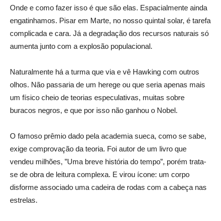
Onde e como fazer isso é que são elas. Espacialmente ainda
engatinhamos. Pisar em Marte, no nosso quintal solar, é tarefa
complicada e cara. Já a degradação dos recursos naturais só
aumenta junto com a explosão populacional.
Naturalmente há a turma que via e vê Hawking com outros
olhos. Não passaria de um herege ou que seria apenas mais
um físico cheio de teorias especulativas, muitas sobre
buracos negros, e que por isso não ganhou o Nobel.
O famoso prêmio dado pela academia sueca, como se sabe,
exige comprovação da teoria. Foi autor de um livro que
vendeu milhões, ”Uma breve história do tempo”, porém trata-
se de obra de leitura complexa. E virou ícone: um corpo
disforme associado uma cadeira de rodas com a cabeça nas
estrelas.