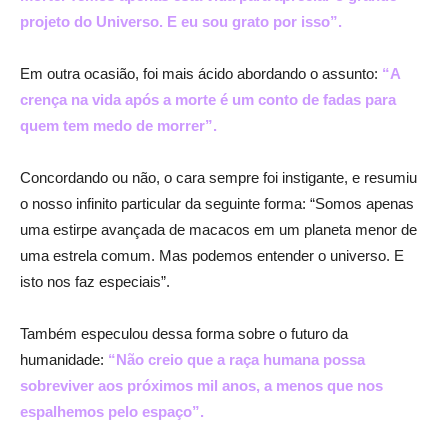
projeto do Universo. E eu sou grato por isso”.
Em outra ocasião, foi mais ácido abordando o assunto:
“A
crença na vida após a morte é um conto de fadas para
quem tem medo de morrer”.
Concordando ou não, o cara sempre foi instigante, e resumiu
o nosso infinito particular da seguinte forma: “Somos apenas
uma estirpe avançada de macacos em um planeta menor de
uma estrela comum. Mas podemos entender o universo. E
isto nos faz especiais”.
Também especulou dessa forma sobre o futuro da
humanidade:
“Não creio que a raça humana possa
sobreviver aos próximos mil anos, a menos que nos
espalhemos pelo espaço”.