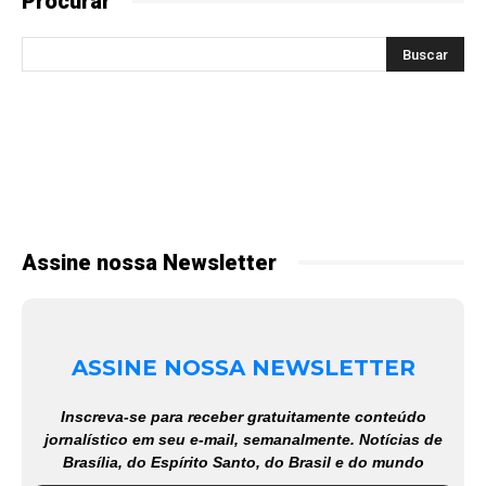
Procurar
Assine nossa Newsletter
ASSINE NOSSA NEWSLETTER
Inscreva-se para receber gratuitamente conteúdo
jornalístico em seu e-mail, semanalmente. Notícias de
Brasília, do Espírito Santo, do Brasil e do mundo