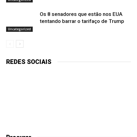
Os 8 senadores que estão nos EUA
tentando barrar o tarifaço de Trump
Uncategorized
REDES SOCIAIS