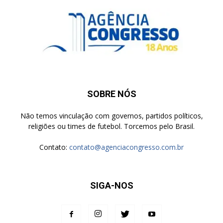
SOBRE NÓS
Não temos vinculação com governos, partidos políticos,
religiões ou times de futebol. Torcemos pelo Brasil.
Contato:
contato@agenciacongresso.com.br
SIGA-NOS