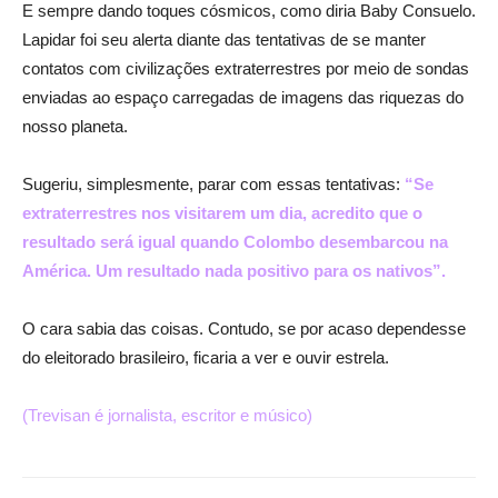
E sempre dando toques cósmicos, como diria Baby Consuelo.
Lapidar foi seu alerta diante das tentativas de se manter
contatos com civilizações extraterrestres por meio de sondas
enviadas ao espaço carregadas de imagens das riquezas do
nosso planeta.
Sugeriu, simplesmente, parar com essas tentativas:
“Se
extraterrestres nos visitarem um dia, acredito que o
resultado será igual quando Colombo desembarcou na
América. Um resultado nada positivo para os nativos”.
O cara sabia das coisas. Contudo, se por acaso dependesse
do eleitorado brasileiro, ficaria a ver e ouvir estrela.
(Trevisan é jornalista, escritor e músico)