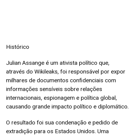
Histórico
Julian Assange é um ativista político que,
através do Wikileaks, foi responsável por expor
milhares de documentos confidenciais com
informações sensíveis sobre relações
internacionais, espionagem e política global,
causando grande impacto político e diplomático.
O resultado foi sua condenação e pedido de
extradição para os Estados Unidos. Uma