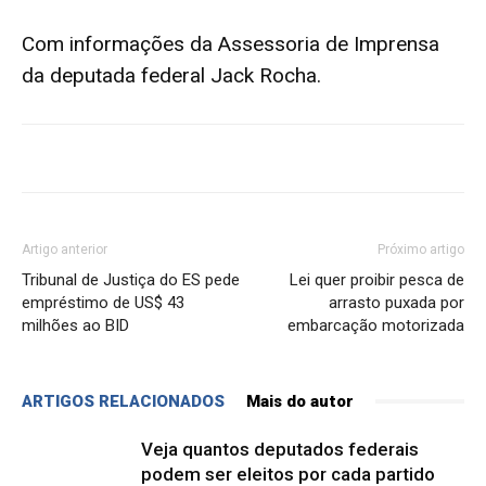
Com informações da Assessoria de Imprensa
da deputada federal Jack Rocha.
Artigo anterior
Próximo artigo
Tribunal de Justiça do ES pede
Lei quer proibir pesca de
empréstimo de US$ 43
arrasto puxada por
milhões ao BID
embarcação motorizada
ARTIGOS RELACIONADOS
Mais do autor
Veja quantos deputados federais
podem ser eleitos por cada partido