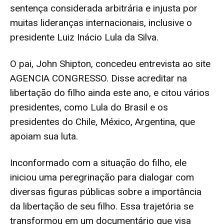
sentença considerada arbitrária e injusta por
muitas lideranças internacionais, inclusive o
presidente Luiz Inácio Lula da Silva.
O pai, John Shipton, concedeu entrevista ao site
AGENCIA CONGRESSO. Disse acreditar na
libertação do filho ainda este ano, e citou vários
presidentes, como Lula do Brasil e os
presidentes do Chile, México, Argentina, que
apoiam sua luta.
Inconformado com a situação do filho, ele
iniciou uma peregrinação para dialogar com
diversas figuras públicas sobre a importância
da libertação de seu filho. Essa trajetória se
transformou em um documentário que visa