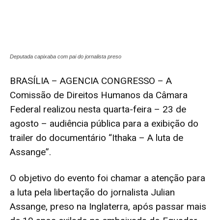
Deputada capixaba com pai do jornalista preso
BRASÍLIA – AGENCIA CONGRESSO – A
Comissão de Direitos Humanos da Câmara
Federal realizou nesta quarta-feira – 23 de
agosto – audiência pública para a exibição do
trailer do documentário “Ithaka – A luta de
Assange”.
O objetivo do evento foi chamar a atenção para
a luta pela libertação do jornalista Julian
Assange, preso na Inglaterra, após passar mais