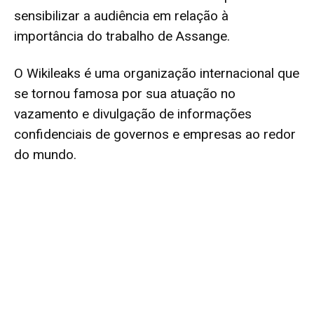
sensibilizar a audiência em relação à
importância do trabalho de Assange.
O Wikileaks é uma organização internacional que
se tornou famosa por sua atuação no
vazamento e divulgação de informações
confidenciais de governos e empresas ao redor
do mundo.