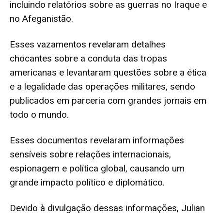
incluindo relatórios sobre as guerras no Iraque e
no Afeganistão.
Esses vazamentos revelaram detalhes
chocantes sobre a conduta das tropas
americanas e levantaram questões sobre a ética
e a legalidade das operações militares, sendo
publicados em parceria com grandes jornais em
todo o mundo.
Esses documentos revelaram informações
sensíveis sobre relações internacionais,
espionagem e política global, causando um
grande impacto político e diplomático.
Devido à divulgação dessas informações, Julian