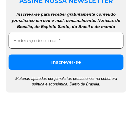
ASSINE NOSSA NEWSLETTER
Inscreva-se para receber gratuitamente conteúdo
jornalístico em seu e-mail, semanalmente. Notícias de
Brasília, do Espírito Santo, do Brasil e do mundo
Matérias apuradas por jornalistas profissionais na cobertura
política e econômica. Direto de Brasília.