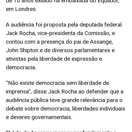
de 10 anos exilado na embaixada do Equador,
em Londres.
A audiência foi proposta pela deputada federal
Jack Rocha, vice-presidenta da Comissão, e
contou com a presença do pai de Assange,
John Shipton e de diversos parlamentares e
ativistas pela liberdade de expressão e
democracia.
“Não existe democracia sem liberdade de
imprensa”, disse Jack Rocha ao defender que a
audiência pública teve grande relevância para o
debate sobre democracia, liberdades individuais
e deveres governamentais.