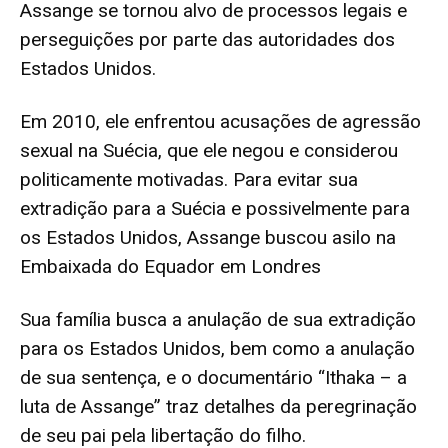
Assange se tornou alvo de processos legais e
perseguições por parte das autoridades dos
Estados Unidos.
Em 2010, ele enfrentou acusações de agressão
sexual na Suécia, que ele negou e considerou
politicamente motivadas. Para evitar sua
extradição para a Suécia e possivelmente para
os Estados Unidos, Assange buscou asilo na
Embaixada do Equador em Londres
Sua família busca a anulação de sua extradição
para os Estados Unidos, bem como a anulação
de sua sentença, e o documentário “Ithaka – a
luta de Assange” traz detalhes da peregrinação
de seu pai pela libertação do filho.