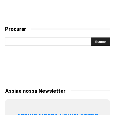
Procurar
Assine nossa Newsletter