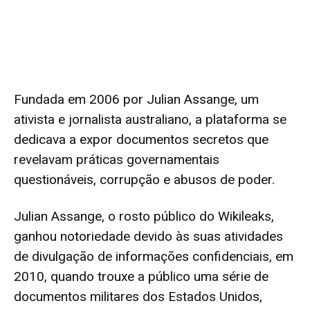
Fundada em 2006 por Julian Assange, um
ativista e jornalista australiano, a plataforma se
dedicava a expor documentos secretos que
revelavam práticas governamentais
questionáveis, corrupção e abusos de poder.
Julian Assange, o rosto público do Wikileaks,
ganhou notoriedade devido às suas atividades
de divulgação de informações confidenciais, em
2010, quando trouxe a público uma série de
documentos militares dos Estados Unidos,