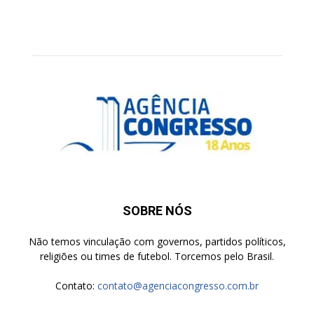
SOBRE NÓS
Não temos vinculação com governos, partidos políticos,
religiões ou times de futebol. Torcemos pelo Brasil.
Contato:
contato@agenciacongresso.com.br