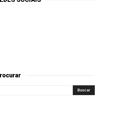
rocurar