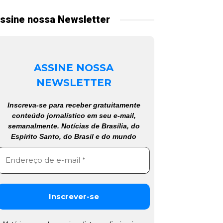
ssine nossa Newsletter
ASSINE NOSSA
NEWSLETTER
Inscreva-se para receber gratuitamente
conteúdo jornalístico em seu e-mail,
semanalmente. Notícias de Brasília, do
Espírito Santo, do Brasil e do mundo