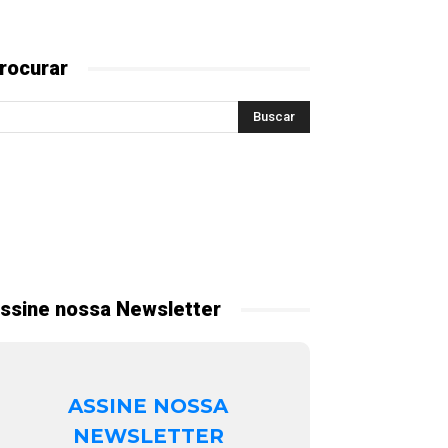
rocurar
ssine nossa Newsletter
ASSINE NOSSA
NEWSLETTER