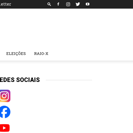
etter
ELEIÇÕES
RAIO-X
EDES SOCIAIS