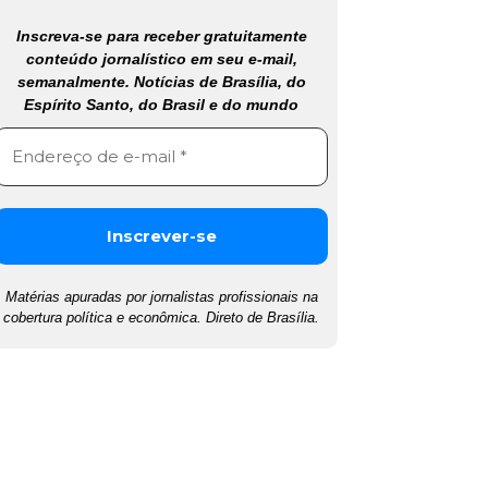
Inscreva-se para receber gratuitamente
conteúdo jornalístico em seu e-mail,
semanalmente. Notícias de Brasília, do
Espírito Santo, do Brasil e do mundo
Matérias apuradas por jornalistas profissionais na
cobertura política e econômica. Direto de Brasília.