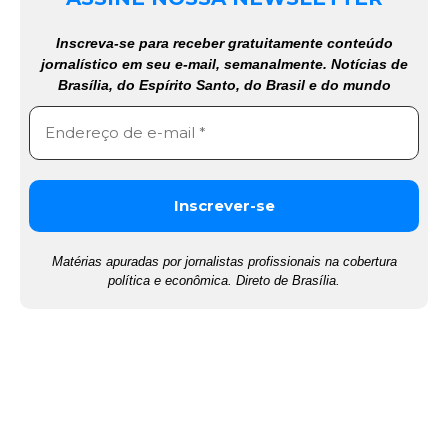
Inscreva-se para receber gratuitamente conteúdo
jornalístico em seu e-mail, semanalmente. Notícias de
Brasília, do Espírito Santo, do Brasil e do mundo
Matérias apuradas por jornalistas profissionais na cobertura
política e econômica. Direto de Brasília.