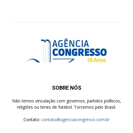
SOBRE NÓS
Não temos vinculação com governos, partidos políticos,
religiões ou times de futebol. Torcemos pelo Brasil.
Contato:
contato@agenciacongresso.com.br