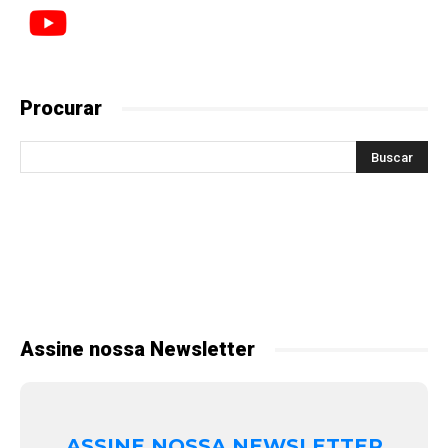
Procurar
Assine nossa Newsletter
ASSINE NOSSA NEWSLETTER