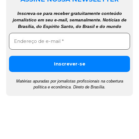
Inscreva-se para receber gratuitamente conteúdo
jornalístico em seu e-mail, semanalmente. Notícias de
Brasília, do Espírito Santo, do Brasil e do mundo
Matérias apuradas por jornalistas profissionais na cobertura
política e econômica. Direto de Brasília.