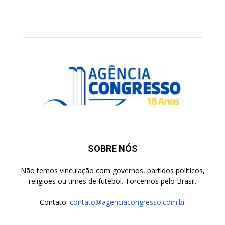
SOBRE NÓS
Não temos vinculação com governos, partidos políticos,
religiões ou times de futebol. Torcemos pelo Brasil.
Contato:
contato@agenciacongresso.com.br