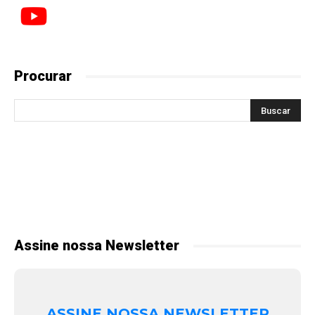
Procurar
Assine nossa Newsletter
ASSINE NOSSA NEWSLETTER