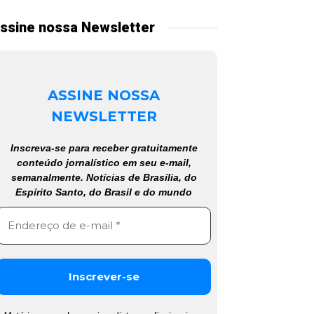
ssine nossa Newsletter
ASSINE NOSSA
NEWSLETTER
Inscreva-se para receber gratuitamente
conteúdo jornalístico em seu e-mail,
semanalmente. Notícias de Brasília, do
Espírito Santo, do Brasil e do mundo