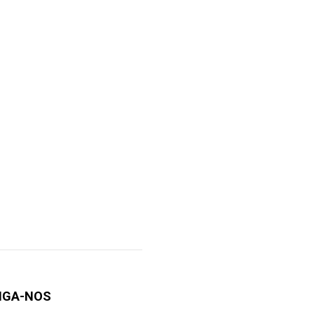
IGA-NOS