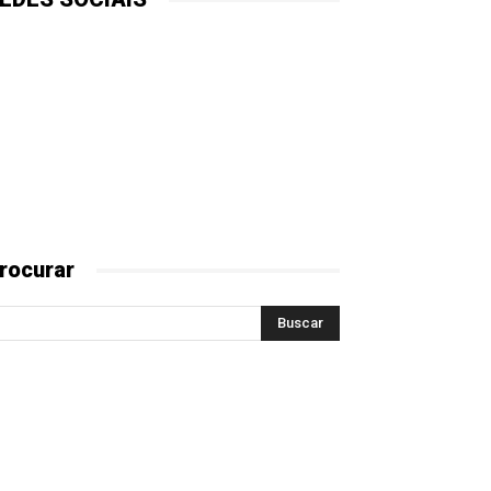
rocurar