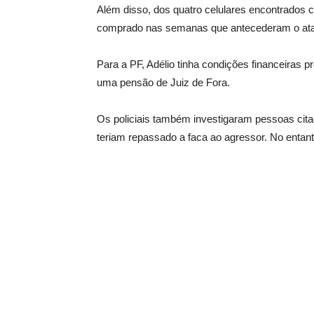
Além disso, dos quatro celulares encontrados
comprado nas semanas que antecederam o ata
Para a PF, Adélio tinha condições financeiras 
uma pensão de Juiz de Fora.
Os policiais também investigaram pessoas cita
teriam repassado a faca ao agressor. No entan