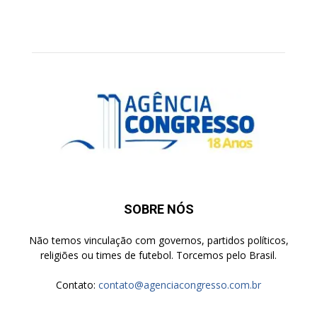
SOBRE NÓS
Não temos vinculação com governos, partidos políticos,
religiões ou times de futebol. Torcemos pelo Brasil.
Contato:
contato@agenciacongresso.com.br