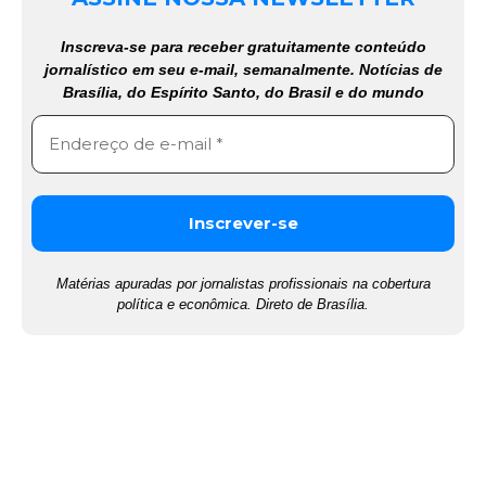
Inscreva-se para receber gratuitamente conteúdo
jornalístico em seu e-mail, semanalmente. Notícias de
Brasília, do Espírito Santo, do Brasil e do mundo
Matérias apuradas por jornalistas profissionais na cobertura
política e econômica. Direto de Brasília.