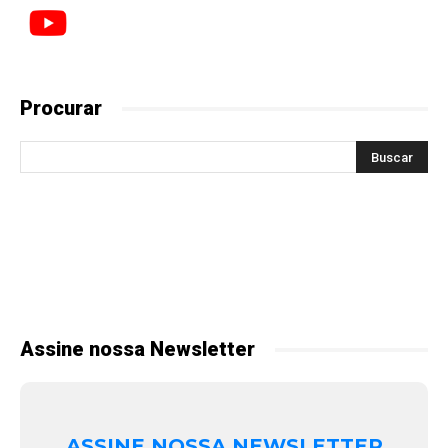
Procurar
Assine nossa Newsletter
ASSINE NOSSA NEWSLETTER