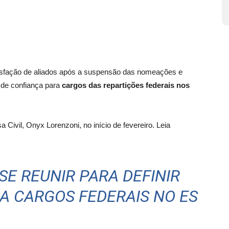
tisfação de aliados após a suspensão das nomeações e
 de confiança para
cargos das repartições federais nos
 Civil, Onyx Lorenzoni, no início de fevereiro. Leia
SE REUNIR PARA DEFINIR
A CARGOS FEDERAIS NO ES