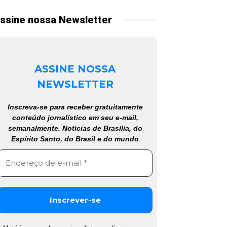
ssine nossa Newsletter
ASSINE NOSSA
NEWSLETTER
Inscreva-se para receber gratuitamente
conteúdo jornalístico em seu e-mail,
semanalmente. Notícias de Brasília, do
Espírito Santo, do Brasil e do mundo