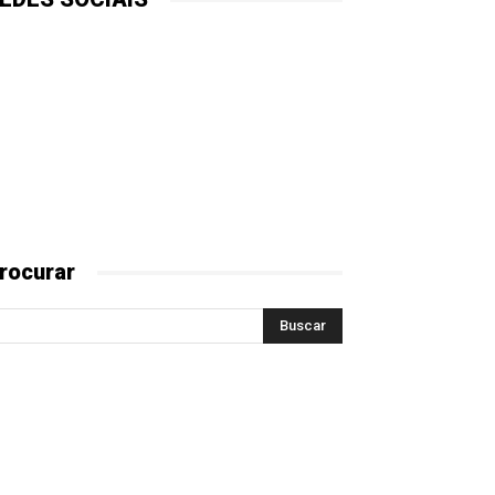
rocurar