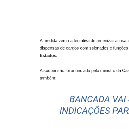
A medida vem na tentativa de amenizar a insa
dispensas de cargos comissionados e funções
Estados.
A suspensão foi anunciada pelo ministro da Casa
também:
BANCADA VAI 
INDICAÇÕES PAR