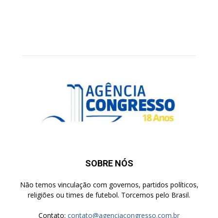
SOBRE NÓS
Não temos vinculação com governos, partidos políticos,
religiões ou times de futebol. Torcemos pelo Brasil.
Contato:
contato@agenciacongresso.com.br