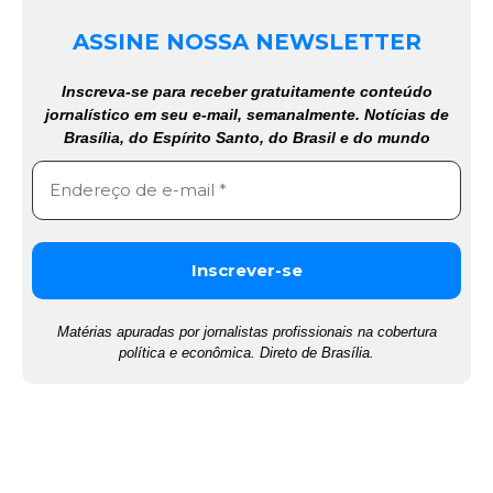
ASSINE NOSSA NEWSLETTER
Inscreva-se para receber gratuitamente conteúdo
jornalístico em seu e-mail, semanalmente. Notícias de
Brasília, do Espírito Santo, do Brasil e do mundo
Matérias apuradas por jornalistas profissionais na cobertura
política e econômica. Direto de Brasília.