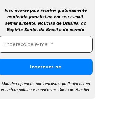
Inscreva-se para receber gratuitamente
conteúdo jornalístico em seu e-mail,
semanalmente. Notícias de Brasília, do
Espírito Santo, do Brasil e do mundo
Matérias apuradas por jornalistas profissionais na
cobertura política e econômica. Direto de Brasília.