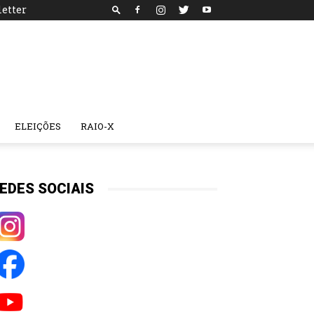
etter
ELEIÇÕES
RAIO-X
EDES SOCIAIS