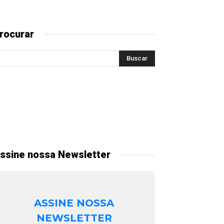
rocurar
ssine nossa Newsletter
ASSINE NOSSA
NEWSLETTER