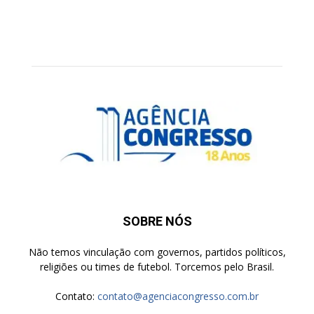
SOBRE NÓS
Não temos vinculação com governos, partidos políticos,
religiões ou times de futebol. Torcemos pelo Brasil.
Contato:
contato@agenciacongresso.com.br