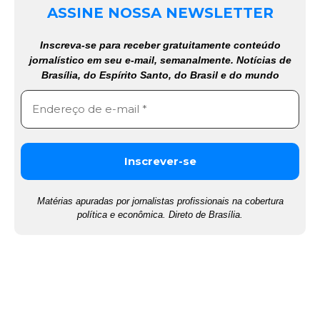
ASSINE NOSSA NEWSLETTER
Inscreva-se para receber gratuitamente conteúdo
jornalístico em seu e-mail, semanalmente. Notícias de
Brasília, do Espírito Santo, do Brasil e do mundo
Matérias apuradas por jornalistas profissionais na cobertura
política e econômica. Direto de Brasília.