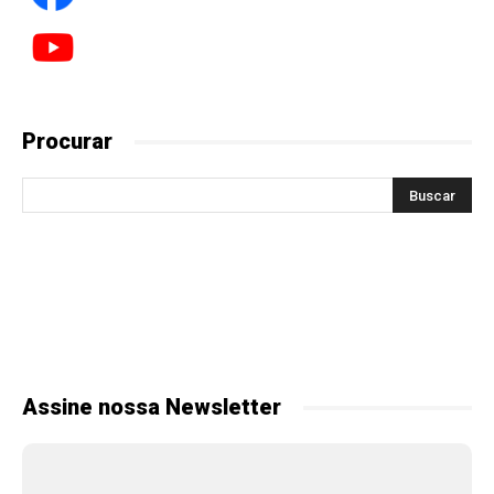
Procurar
Assine nossa Newsletter