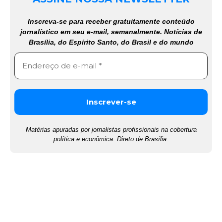
Inscreva-se para receber gratuitamente conteúdo
jornalístico em seu e-mail, semanalmente. Notícias de
Brasília, do Espírito Santo, do Brasil e do mundo
Matérias apuradas por jornalistas profissionais na cobertura
política e econômica. Direto de Brasília.