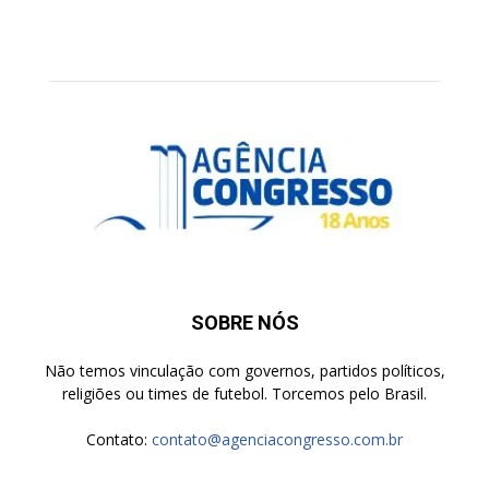
SOBRE NÓS
Não temos vinculação com governos, partidos políticos,
religiões ou times de futebol. Torcemos pelo Brasil.
Contato:
contato@agenciacongresso.com.br