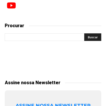
Procurar
Assine nossa Newsletter
ASSINE NOSSA NEWSLETTER