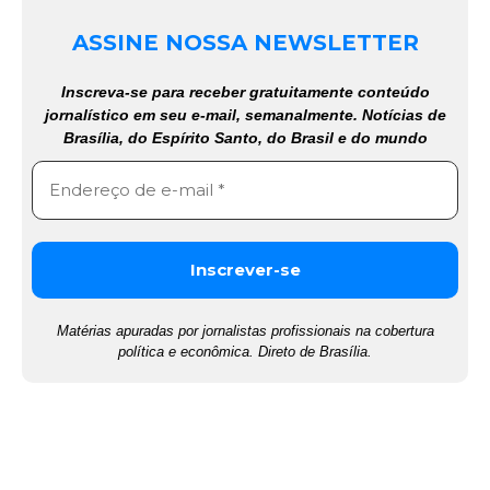
ASSINE NOSSA NEWSLETTER
Inscreva-se para receber gratuitamente conteúdo
jornalístico em seu e-mail, semanalmente. Notícias de
Brasília, do Espírito Santo, do Brasil e do mundo
Matérias apuradas por jornalistas profissionais na cobertura
política e econômica. Direto de Brasília.