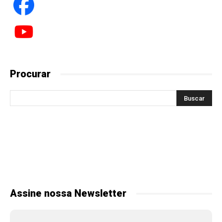
Procurar
Assine nossa Newsletter