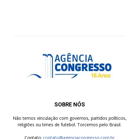
SOBRE NÓS
Não temos vinculação com governos, partidos políticos,
religiões ou times de futebol. Torcemos pelo Brasil.
Contato:
contato@agenciacongresso.com.br