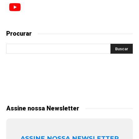
Procurar
Assine nossa Newsletter
ASSINE NOSSA NEWSLETTER