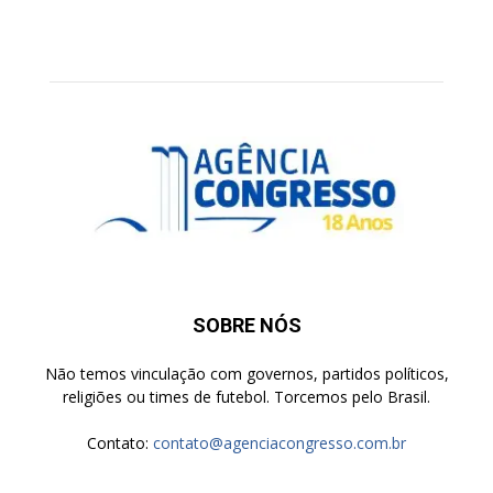
SOBRE NÓS
Não temos vinculação com governos, partidos políticos,
religiões ou times de futebol. Torcemos pelo Brasil.
Contato:
contato@agenciacongresso.com.br