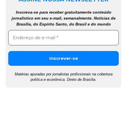
Inscreva-se para receber gratuitamente conteúdo
jornalístico em seu e-mail, semanalmente. Notícias de
Brasília, do Espírito Santo, do Brasil e do mundo
Matérias apuradas por jornalistas profissionais na cobertura
política e econômica. Direto de Brasília.