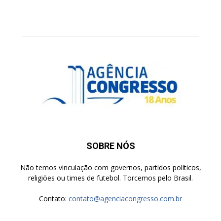
SOBRE NÓS
Não temos vinculação com governos, partidos políticos,
religiões ou times de futebol. Torcemos pelo Brasil.
Contato:
contato@agenciacongresso.com.br