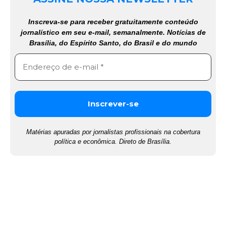
Inscreva-se para receber gratuitamente conteúdo
jornalístico em seu e-mail, semanalmente. Notícias de
Brasília, do Espírito Santo, do Brasil e do mundo
Matérias apuradas por jornalistas profissionais na cobertura
política e econômica. Direto de Brasília.