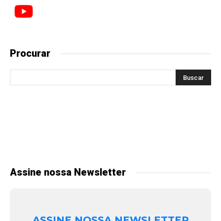
Procurar
Assine nossa Newsletter
ASSINE NOSSA NEWSLETTER