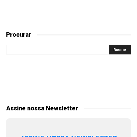
Procurar
Assine nossa Newsletter