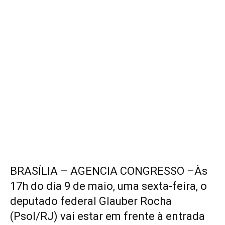
BRASÍLIA – AGENCIA CONGRESSO –Às
17h do dia 9 de maio, uma sexta-feira, o
deputado federal Glauber Rocha
(Psol/RJ) vai estar em frente à entrada