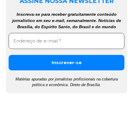
ASSINE NOSSA NEWSLETTER
Inscreva-se para receber gratuitamente conteúdo
jornalístico em seu e-mail, semanalmente. Notícias de
Brasília, do Espírito Santo, do Brasil e do mundo
Matérias apuradas por jornalistas profissionais na cobertura
política e econômica. Direto de Brasília.