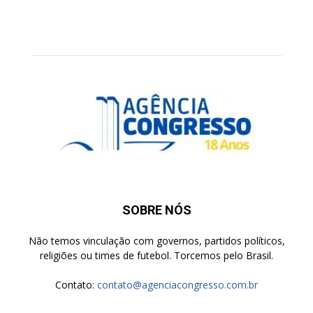
SOBRE NÓS
Não temos vinculação com governos, partidos políticos,
religiões ou times de futebol. Torcemos pelo Brasil.
Contato:
contato@agenciacongresso.com.br