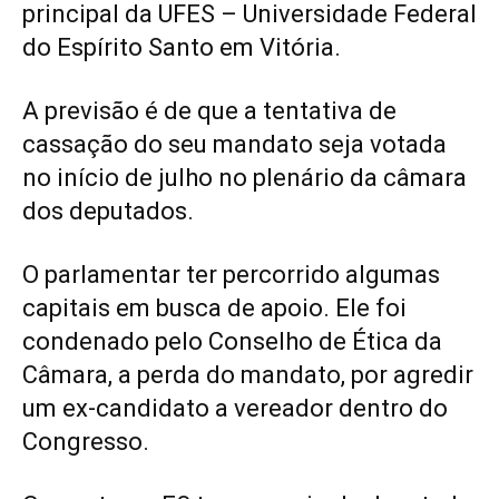
principal da UFES – Universidade Federal
do Espírito Santo em Vitória.
A previsão é de que a tentativa de
cassação do seu mandato seja votada
no início de julho no plenário da câmara
dos deputados.
O parlamentar ter percorrido algumas
capitais em busca de apoio. Ele foi
condenado pelo Conselho de Ética da
Câmara, a perda do mandato, por agredir
um ex-candidato a vereador dentro do
Congresso.